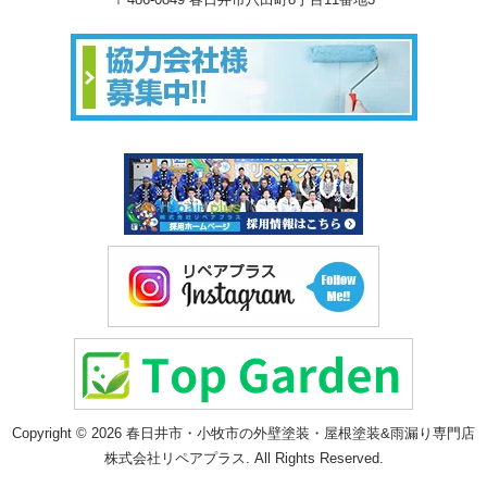
Copyright © 2026 春日井市・小牧市の外壁塗装・屋根塗装&雨漏り専門店
株式会社リペアプラス. All Rights Reserved.