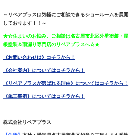
～リペアプラスは気軽にご相談できるショールームを展開
しております！！～
★☆住まいのお悩み、ご相談は名古屋市北区外壁塗装・屋
根塗装＆雨漏り専門店のリペアプラスへ☆★
《お問い合わせは》コチラから！
《会社案内》についてはコチラから！
《リペアプラスが選ばれる理由》についてはコチラから！
《施工事例》についてはコチラから！
株式会社リペアプラス