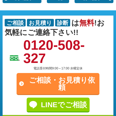
は
無料
!お
ご相談
お見積り
診断
気軽にご連絡下さい!!
0120-508-
327
電話受付時間9:00～17:00 水曜定休
ご相談・
お見積り依
頼
LINEでご相談