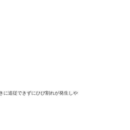
きに追従できずにひび割れが発生しや