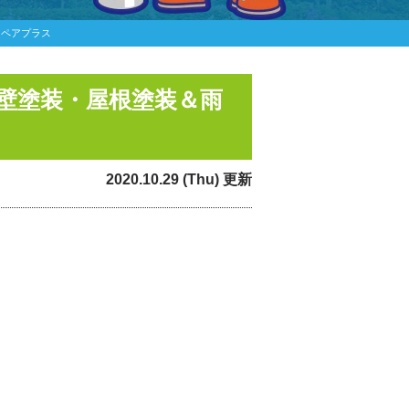
リペアプラス
外壁塗装・屋根塗装＆雨
2020.10.29 (Thu) 更新