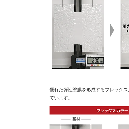
優れた弾性塗膜を形成するフレックス
ています。