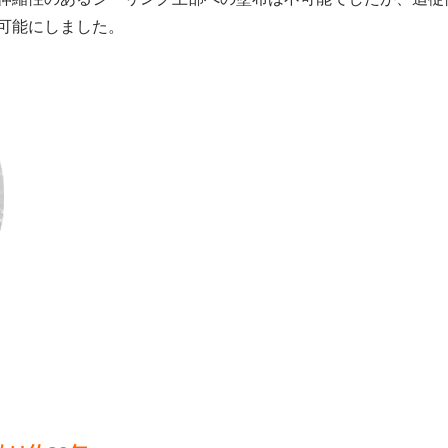
可能にしました。