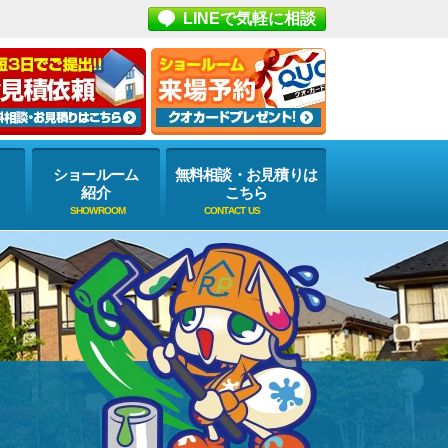
LINEで気軽に相談
ショールーム
無料相談・お見積りは
紹介
こちら