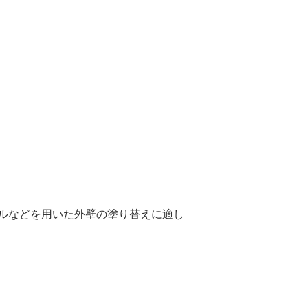
ネルなどを用いた外壁の塗り替えに適し