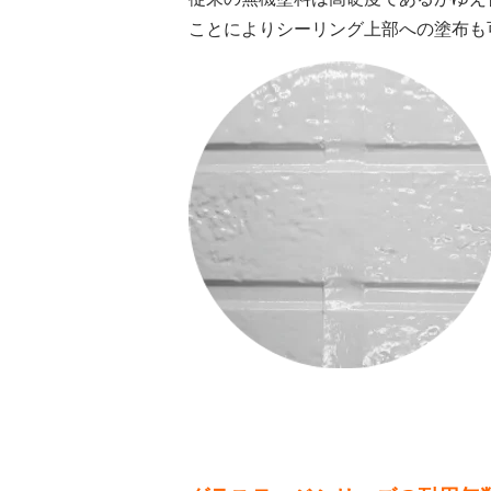
ことによりシーリング上部への塗布も