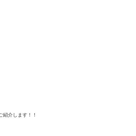
ご紹介します！！