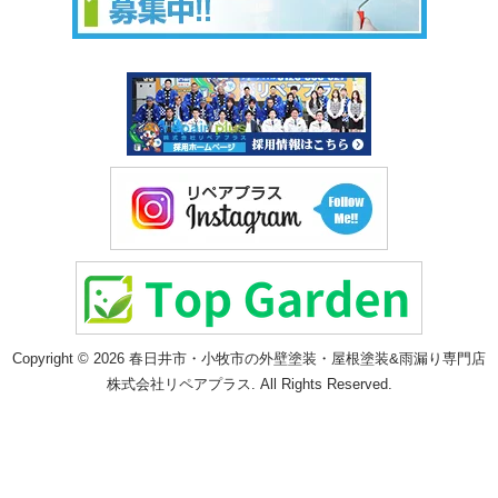
Copyright © 2026 春日井市・小牧市の外壁塗装・屋根塗装&雨漏り専門店
株式会社リペアプラス. All Rights Reserved.