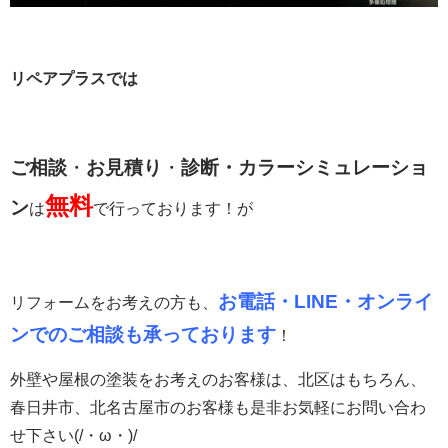
リペアプラスでは
ご相談
・
お見積り
・
診断・カラーシミュレーショ
無料
ン
は
で行っております！が
お電話・LINE・オンライ
リフォームをお考えの方も、
ンでのご相談も承っております
！
外壁や屋根の塗装をお考えのお客様は、北区はもちろん、
春日井市、北名古屋市のお客様も是非お気軽にお問い合わ
せ下さい(/・ω・)/