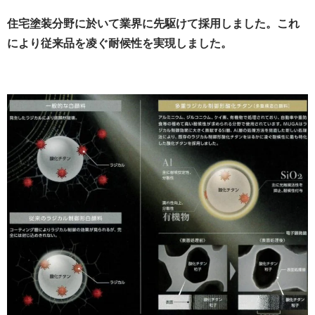
住宅塗装分野に於いて業界に先駆けて採用しました。これ
により従来品を凌ぐ耐候性を実現しました。