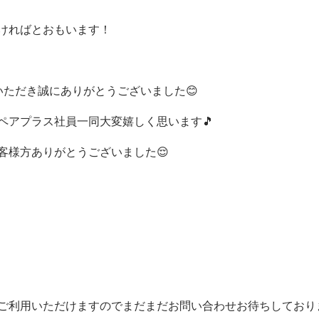
ければとおもいます！
いただき誠にありがとうございました😊
ペアプラス社員一同大変嬉しく思います🎵
客様方ありがとうございました😌
ご利用いただけますのでまだまだお問い合わせお待ちしておりま