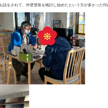
お話をされて、外壁塗装を検討し始めたという方が多かった印