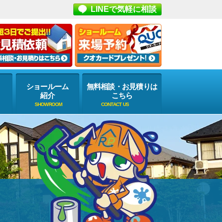
LINEで気軽に相談
ショールーム
無料相談・お見積りは
紹介
こちら