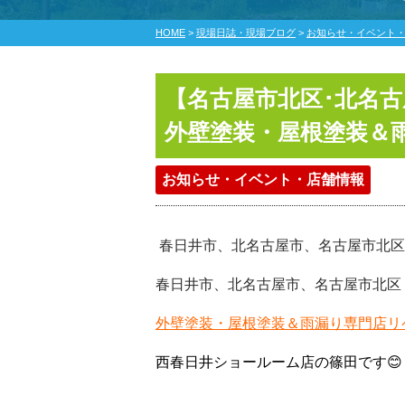
HOME
>
現場日誌・現場ブログ
>
お知らせ・イベント
【名古屋市北区･北名古
外壁塗装・屋根塗装＆
お知らせ・イベント・店舗情報
春日井市、北名古屋市、名古屋市北区
春日井市、北名古屋市、名古屋市北区
外壁塗装・屋根塗装＆雨漏り専門店リ
西春日井ショールーム店の篠田です😊