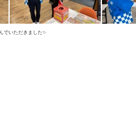
んでいただきました✨