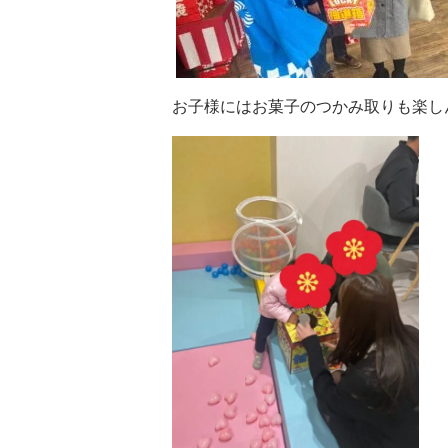
お子様にはお菓子のつかみ取りも楽し