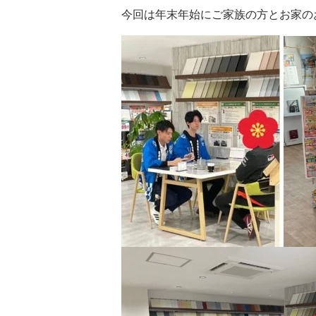
今回は年末年始にご家族の方とお家の