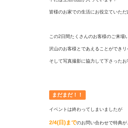
皆様のお家での生活にお役立ていただ
この2日間たくさんのお客様のご来場
沢山のお客様とであえることができリ
そして写真撮影に協力して下さったお
まだまだ！！
イベントは終わってしまいましたが
2/4(日)まで
のお問い合わせで特典が