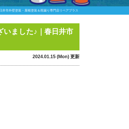
春日井市外壁塗装・屋根塗装＆雨漏り専門店リペアプラス
ざいました♪｜春日井市
2024.01.15 (Mon) 更新