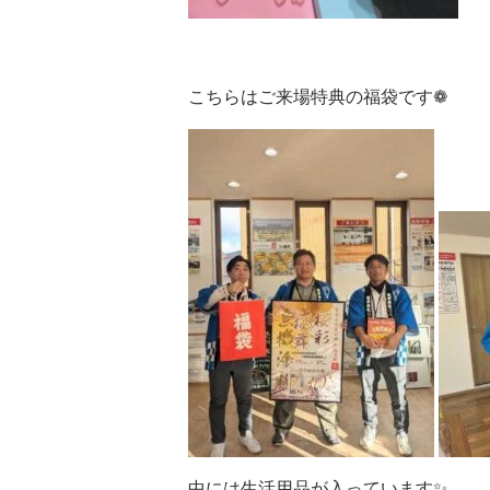
こちらはご来場特典の福袋です❁
中には生活用品が入っています✨