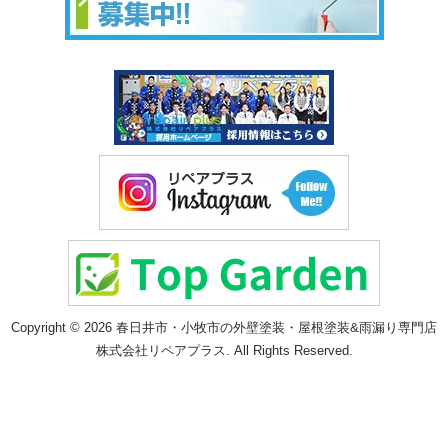
Copyright © 2026 春日井市・小牧市の外壁塗装・屋根塗装&雨漏り専門店
株式会社リペアプラス. All Rights Reserved.