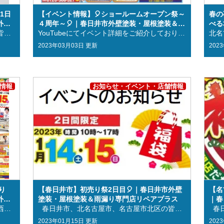
1日
【イベント情報】🎈ショールームオープン祭～
春の
外壁
４周年～🎈｜春日井市外壁塗装・屋根塗装＆雨
べる
ス
春日井市、北名古屋市、名古屋市北区の皆様こんにちは✨ 春日井市、北名古屋市、名古屋市北区に地域密着の外壁塗装・屋根塗装＆雨漏り専門店リペアプラス 春日井ショールーム店の西澤です！ 『 春の外壁＆屋根塗装祭 』 ４月１日(土)、４月２日(日) の２日間！！ 春日井ショールームと西春日井ショールームの２店舗同時開催！ 🕘 10:00～17：00 本日1日目の様子をご紹介！！ 今回も様々な特典をご用意させていただいております🎈 ご来場特典は初の野菜詰め合わせ🥒 玉ねぎやピーマンなど、とても大きく新鮮でおいしそうです😊 お子様にはお菓子のつかみ取りなどもございます😊 その他見積り特典やご成約特典含め、選べる20大特典！！ この機会に是非、お近くのショールームに是非お越しください ✨ まだまだ明日もイベント開催しておりますのでご来場お待ちしております✊ イベントの詳細はこちらから👇 ※事前の来店予約も行っております。下記よりお申し込みください。 来店予約フォーム お電話でのお問い合わせはこちら LINEでのお問い合わせはこちら 春日井ショールーム：愛知県春日井市瑞穂通6丁目15-1 西春日井ショールーム：愛知県西春日井郡豊山町大字豊場字中道36 お問合せ番号：0120－508－327 『 相談会も同時開催 』 外壁塗装・屋根塗装を初めてお考えの方、ご相談会も同時開催！ お住まいのメンテナンスは専門家に診断してもらうことが1番です！ 地域性に詳しくすぐに駆け付けられる地域密着の専門店に依頼するのがいいでしょう🏠 外壁塗装をお考えの地域の皆様に塗装をより知っていただけるよう、春日井市と西春日井郡豊山町にショールームがございます。 豊富な展示品で国内最大手メーカーの塗料をいつでも比較することができます！ また、カラーシミュレーションや塗装の豆知識POPが展示されており塗装を学べると同時に専門家に気軽に相談できることができます！ 地域密着で店舗を構えているからこそ定期点検やアフターフォローも充実しており、施工中のもしものハプニングにも早急に対応することが魅力です🌟 最後までご覧いただき誠にありがとうございました！！ 当日どうしてもご来場できない方はその旨をお電話・またはホームページからのお問い合わせフォームにてお申し付けください！ 5月7日までのお問い合わせであれば、特典をご利用いただけます✧ 春は気候が比較的安定しており、外壁塗装や屋根塗装の工期に遅れが出にくいということから、1年を通して外壁塗装や屋根塗装をするのに人気のシーズンとなっております。 この機会に塗装をした方を大応援いたします！！ それでは、スタッフ一同心よりお待ちしております😊 ご相談・お見積り・診断・カラーシミュレーションいつでも無料で行っております！ 今現在、外出を控えていらっしゃる方でリフォームをお考えの方も、お電話・LINE・ホームページでのお問い合わせも承っております！ ※事前の来店予約も行っております。下記よりお申し込みください。 来店予約フォーム お電話でのお問い合わせはこちら LINEでのお問い合わせはこちら 春日井ショールーム：愛知県春日井市瑞穂通6丁目15-1 西春日井ショールーム：愛知県西春日井郡豊山町大字豊場字中道36 お問合せ番号：0120－508－327 梅雨が終わり台風に備えて・・・ 雨漏り対策は大丈夫でしょうか？？ ☔今後雨漏りが大丈夫か心配、不安。 ☔雨樋の詰まりが気になる。 ☔雨漏りがときどき発生している。 ☔雨漏り対策をしたい。 1つでも当てはまる方は是非お問い合わせくださいo(*･ﾛ･*)o また、無料診断も行っておりますのでお気軽にご依頼下さい✧ ※詳細はこちら リペアプラスは春日井市・西春日井郡・北名古屋市・名古屋市北区に地域密着！ 住まいのお悩み、ご相談は外壁塗装・屋根塗装＆雨漏り専門店のリペアプラスへ✧ 春日井市・西春日井郡・北名古屋市・名古屋市北区地域密着！ リペアプラス自慢の《施工事例》を是非ご覧ください！ 春日井市・西春日井郡・北名古屋市・名古屋市北区のお客様多数！ 《お客様の声》がリペアプラスの誇りです！ 春日井市・西春日井郡・北名古屋市・名古屋市北区の方はお気軽にお越しください！ 外壁塗装・屋根塗装専門ショールームへの《来店予約》はコチラから！ 春日井市・西春日井郡・北名古屋市・名古屋市北区のお客様以外のお客様でも、 お問合せお待ちしております！《リペアプラスが選ばれる理由》について！ 今後も春日井市・西春日井郡・北名古屋市・名古屋市北区の皆様に貢献して参ります！ 《会社案内》についてはコチラから！ 最後までご覧いただき誠にありがとうございました😊 地域密着！外壁塗装・屋根塗装＆雨漏り専門店のリペアプラスをよろしくお願いいたします！！ 株式会社リペアプラス 【住所】本社：愛知県春日井市鳥居松町1丁目70-1 西春日井ショールーム：愛知県西春日井郡豊山町大字豊場字中道36 春日井ショールーム：愛知県春日井市瑞穂通6丁目15-1 【営業時間】9：00～17：00 【電話番号】0120－508－327 【ＦＡＸ】 0568－93－6516
漏り専門店リペアプラス
YouTubeにてイベント詳細をご紹介しております！こちらをクリック！！ 春日井市、北名古屋市、名古屋市北区の皆様こんにちは！ 春日井市、北名古屋市、名古屋市北区、西春日井郡に地域密着の外壁塗装・屋根塗装＆雨漏り専門店リペアプラス 春日井ショールーム店の西澤です😊 だんだん暖かくなり、過ごしやすくなりましたね～ 今年は五条川のお花見行けるといいな🌸 さて、本日はイベントのお知らせです！！ 普段お世話になっている地域の皆様に感謝の気持ちを込めまして、 『 ショールームオープン祭～４周年～ 』を 開催 致します🎈 ３月４日(土)、３月５日(日) の２日間！！ 春日井ショールームと西春日井ショールームの２店舗同時開催！ 🕘 10:00～17:00 今回も様々な特典をご用意させていただいております🙌 リペアプラス史上最大の15大特典をご用意いたしました！ この機会にお近くのショールームに是非お越しください！ 【ご来場特典】キッチンカーをご用意しております！ 【お見積り特典】みんなの大好きな引換券をご用意… 【ご成約特典】ガラガラ抽選会✨ 【目玉特典】金利0円？！ お得なＷ塗装パックをお届け✊ 『相談会も同時開催 』 【ご来場特典】キッチンカーをご用意しております！ ご来場いただいた方全員に、キッチンカーでのお食事をお楽しみいただけます！ カレー、唐揚げ、ローストビーフ、ガパオライスなど🍴😋 どれか１つをお選びください！ 【お見積り特典】みんなの大好きな引換券をご用意… ・ミスタードーナツ引き換え券 ・スターバックス引換券 ・ハーゲンダッツ引換券 ・工事費用端数切捨！ お好きな物からお選びいただけます 🎵 【ご成約特典】ガラガラ抽選✨（ついでにここも…塗装サービス！） １等＝お見積もりから20万円お値引き ２等＝5万円、３等＝1万円となっております。 ※100万円以上の工事のご成約に限ります。 また、ついでにここも！なんて所・・・ ポストや基礎などの塗装をサービス🛠️ 【目玉特典】金利0円？！ お得なＷ塗装パックをお届け！！ 大特価！金利が無料！！ リペアプラスが金利負担します✨ 大切なお住まいを長持ちさせたい！ そんな方に向けて「 外壁と屋根のお得なＷ塗装パック 」をお届け。 リペアプラスだからこそ実現可能な、ハイクラス塗装を皆様にお届けしたい気持ちから実施します！ 【 アステックペイント・超低汚染リファイン1000MF-IR × 500MF-IR】 耐久年数20年！ ビックイベント特別価格 105.6万円 限定５棟になりますのでお早めに🏠 ※事前の来店予約も行っております。下記よりお申し込みください。 来店予約フォーム お電話でのお問い合わせはこちら LINEでのお問い合わせはこちら 春日井ショールーム：愛知県春日井市瑞穂通6丁目15-1 西春日井ショールーム：愛知県西春日井郡豊山町大字豊場字中道36 お問合せ番号：0120－508－327 『 相談会も同時開催 』 外壁塗装・屋根塗装を初めてお考えの方、ご相談会も同時開催！ お住まいのメンテナンスは専門家に診断してもらうことが1番です！ 地域性に詳しくすぐに駆け付けられる地域密着の専門店に依頼するのがいいでしょう🏠 外壁塗装をお考えの地域の皆様に塗装をより知っていただけるよう、春日井市と西春日井郡豊山町にショールームがございます。 豊富な展示品で国内最大手メーカーの塗料をいつでも比較することができます！ また、カラーシミュレーションや塗装の豆知識POPが展示されており塗装を学べると同時に専門家に気軽に相談できることができます！ 地域密着で店舗を構えているからこそ定期点検やアフターフォローも充実しており、施工中のもしものハプニングにも早急に対応することが魅力です🌟 最後までご覧いただき誠にありがとうございました！！ 当日どうしてもご来場できない方はその旨をお電話・またはホームページからのお問い合わせフォームにてお申し付けください！ 3月31日までのお問い合わせであれば、特典をご利用いただけます✧ 春は気候が比較的安定しており、外壁塗装や屋根塗装の工期に遅れが出にくいということから、1年を通して外壁塗装や屋根塗装をするのに人気のシーズンとなっております。 この機会に塗装をした方を大応援いたします！！ それでは、スタッフ一同心よりお待ちしております😊 ご相談・お見積り・診断・カラーシミュレーションいつでも無料で行っております！ 今現在、外出を控えていらっしゃる方でリフォームをお考えの方も、お電話・LINE・ホームページでのお問い合わせも承っております！ ※事前の来店予約も行っております。下記よりお申し込みください。 来店予約フォーム お電話でのお問い合わせはこちら LINEでのお問い合わせはこちら 春日井ショールーム：愛知県春日井市瑞穂通6丁目15-1 西春日井ショールーム：愛知県西春日井郡豊山町大字豊場字中道36 お問合せ番号：0120－508－327 梅雨が終わり台風に備えて・・・ 雨漏り対策は大丈夫でしょうか？？ ☔今後雨漏りが大丈夫か心配、不安。 ☔雨樋の詰まりが気になる。 ☔雨漏りがときどき発生している。 ☔雨漏り対策をしたい。 1つでも当てはまる方は是非お問い合わせくださいo(*･ﾛ･*)o また、無料診断も行っておりますのでお気軽にご依頼下さい✧ ※詳細はこちら リペアプラスは春日井市・西春日井郡・北名古屋市・名古屋市北区に地域密着！ 住まいのお悩み、ご相談は外壁塗装・屋根塗装＆雨漏り専門店のリペアプラスへ✧ 春日井市・西春日井郡・北名古屋市・名古屋市北区地域密着！ リペアプラス自慢の《施工事例》を是非ご覧ください！ 春日井市・西春日井郡・北名古屋市・名古屋市北区のお客様多数！ 《お客様の声》がリペアプラスの誇りです！ 春日井市・西春日井郡・北名古屋市・名古屋市北区の方はお気軽にお越しください！ 外壁塗装・屋根塗装専門ショールームへの《来店予約》はコチラから！ 春日井市・西春日井郡・北名古屋市・名古屋市北区のお客様以外のお客様でも、 お問合せお待ちしております！《リペアプラスが選ばれる理由》について！ 今後も春日井市・西春日井郡・北名古屋市・名古屋市北区の皆様に貢献して参ります！ 《会社案内》についてはコチラから！ 最後までご覧いただき誠にありがとうございました😊 地域密着！外壁塗装・屋根塗装＆雨漏り専門店のリペアプラスをよろしくお願いいたします！！ 株式会社リペアプラス 【住所】本社：愛知県春日井市鳥居松町1丁目70-1 西春日井ショールーム：愛知県西春日井郡豊山町大字豊場字中道36 春日井ショールーム：愛知県春日井市瑞穂通6丁目15-1 【営業時間】9：00～17：00 【電話番号】0120－508－327 【ＦＡＸ】 0568－93－6516
2023年03月03日 更新
202
情報
お知らせ・イベント・店舗情報
り
【春日井市】初売り祭2日目🎈｜春日井市外壁
【名
外壁
塗装・屋根塗装＆雨漏り専門店リペアプラス
｜春
ス
春日井市、北名古屋市、名古屋市北区・西春日井郡の皆様こんにちは！ 春日井市、北名古屋市、名古屋市北区・西春日井郡に地域密着の 外壁塗装・屋根塗装＆雨漏り専門店リペアプラス 西春日井ショールームの 髙橋 です🐷 1/14(土)、1/15(日)に開催された2023年初めてのイベント、初売り祭が無事に終えることができました(^^)/ さっそく2日間の様子をまとめてご紹介させていただきます🙋‍♀️ 目次 ①イベントの様子 ➁まだまだ！！ ③外壁塗装・屋根塗装など大きな工事だけではありません ④春日井市・西春日井郡・名古屋市北区・北名古屋市の方の外壁塗装・屋根塗装はリペアプラスにご相談ください！ 14日は雨という事もありましたがお足元の悪い中沢山のお客様にお越しいただきました✨ こちらは三角くじの様子(*‘ω‘ *) お子様にはお菓子のつかみ取りも♪ 喜んでいただけました😊 こちらはご来場特典の福袋です❁ 中には生活用品、カップ麺などコロナ禍の生活に必要なものなどが入っておりました🥳 喜んでいただけましたでしょうか？😆 この2日間たくさんのお客様のご来場いただき誠にありがとうございました😊 沢山のお客様とであえることができリペアプラス社員一同大変嬉しく思います🎵 そして写真撮影に協力して下さったお客様方ありがとうございました😌 まだまだ！！ イベントは終わってしまいましたが 2/5(月)までのお問い合わせで特典がご利用いただけますのでまだまだお問い合わせお待ちしております😊✨ ▲詳しくは画像をタップ リペアプラスではお客様の外壁、症状に合わせた施工を行い外壁塗装なども合わせ丁寧に作業を行っております(*ゝω・)ノ゛ お見積りも無料でしておりますのでご安心してご依頼いただけたら従業員一同大変嬉しく思います＼(^^＼)(/^^)/ 大きな工事ばかりではありません|ω･)！！ 外壁塗装・屋根塗装のように大きな工事ばかりしているわけではありません！！ 「こういったことは専門外かな？」とスルーなさらず、一度お気軽にご相談ください (人>ω<*) リペアプラスではお客様に少しでも安心して施工等任せていただけるよう努めております(#^.^#) 春日井市・西春日井郡・北名古屋市・名古屋市北区の皆様、今後ともリペアプラスをよろしくお願いします(◍•ᴗ•◍)✨ ～リペアプラスは春日井市・西春日井郡・北名古屋市・名古屋市北区に地域密着！～ ★☆住まいのお悩み、ご相談は外壁塗装・屋根塗装＆雨漏り専門店のリペアプラスへ☆★ 春日井市・西春日井郡・北名古屋市・名古屋市北区地域密着の リペアプラス自慢の《施工事例》を是非ご覧ください！ 《お客様の声》がリペアプラスの誇りです！ 今後も春日井市・西春日井郡・北名古屋市・名古屋市北区の皆様に貢献して参ります！ 外壁塗装・屋根塗装専門ショールームへの《来店予約》はコチラから！ 春日井市・西春日井郡・北名古屋市・名古屋市北区の方はお気軽にお越しください！ ご相談・お見積り・診断・カラーシミュレーションもいつでも無料で行っております！ 今現在、外出を控えていらっしゃる方でリフォームをお考えの方も、お電話・LINE・オンラインでのご相談も承っております！ 外壁や屋根の塗装をお考えのお客様のお問い合せ、是非お待ちしております(/・ω・)/ (*‘ω‘ *)春日井市以外にも北区・西区・守山区・千種区・昭和区・中川区・北名古屋市・みよし市・犬山市などのお客様もお気軽にお問い合わせ下さいませ(*‘ω‘ *) ～リペアプラスは気軽にご相談できるショールームを展開しております！！～ ★☆住まいのお悩み、ご相談は名古屋市北区外壁塗装・屋根塗装＆雨漏り専門店のリペアプラスへ☆★ 《お問い合わせ》はコチラから！ 《会社案内》についてはコチラから！ 《リペアプラスが選ばれる理由》についてはコチラから！ 《施工事例》についてはコチラから！ 株式会社リペアプラス 【住所】本社：愛知県名古屋市北区如意２丁目１４１番地 西春日井ショールーム：愛知県西春日井郡豊山町大字豊場字中道３６ 春日井ショールーム：愛知県春日井市瑞穂通６丁目１５－１ 【営業時間】９：００～１７：００ 【電話番号】０１２０－５０８－３２７ 【ＦＡＸ】０５２－５０８－９２１８ 電話でのお問い合わせ、ショールームへのご来店是非お待ちしております(^^)/
春日井市、北名古屋市、名古屋市北区の皆様こんにちは！ 春日井市、北名古屋市、名古屋市北区に地域密着の外壁塗装・屋根塗装＆雨漏り専門店リペアプラス 春日井ショールーム店の西澤です❁ 本日『初売り祭』最終日となっております！ 春日井ショールームと西春日井ショールームの2店舗同時開催中！ 🕘 10:00～17：00 イベントの様子をご紹介させていただきます😚 お子様にはお菓子のつかみ取りなどございます🍬 上手に大量ゲット👍 【ご来場特典】福袋のプレゼント＆三角くじ抽選会を行います！ 今回は来場いただいた皆様に福袋のプレゼントと、ワクワク三角くじ抽選会を行います！ 足場の金額が半額になったり、工事金額からお値引きなどお得なくじになっております✨ 【お見積り特典】お好きな引換券をお選びいただけます ♪ ・ミスタードーナツチケット ・スターバックスカード引換券 ・ハーゲンダッツカード引換券 ・工事費用端数切捨！ お好きなものをおえらびください！ 【ご成約特典】ついでにここも！塗装サービス、ガラガラ抽選会！！ ご成約いただいたお客様には郵便ポストやお家の基礎、物置などの塗装もサービスで施工させていただきます✨ また、ガラガラ抽選も同時に行っております！ なんと1等は宝くじ50,000円分の宝くじをプレゼント！！ 2等30,000円、3等10,000円分のハズレなしのビックチャンスです✨ ※100万円以上の工事のご成約に限ります。 【目玉特典】金利0円？！ お得なＷ塗装パックをお届け！！ 大特価！金利が無料！！ リペアプラスが金利負担します✨ また、「外壁と屋根のお得なＷ塗装パック 」をお届け。 リペアプラスだからこそ実現可能な、ハイクラス塗装を皆様にお届けしたい気持ちから実施します！ 【 アステックペイント・超低汚染リファイン1000MF-IR × 500MF-IR】耐久年数20年！ ビックイベント特別価格 105.6万円 イベント期間中の限定価格となりますので、是非この機会にご検討ください！ 初売り祭ならでは、様々な15大特典をご用意させていただいております🎈 まだまだ本日17時までイベント開催しております！ この機会にお近くのショールームに是非お越しください！！ お時間ございましたらぜひお立ち寄りください😊 ⇓イベントの詳細はこちらから⇓ ご相談・お見積り・診断・カラーシミュレーションいつでも無料で行っております！ 今現在、外出を控えていらっしゃる方でリフォームをお考えの方も、お電話・LINE・ホームページでのお問い合わせも承っております！ お問い合わせはこちら お電話でのお問い合わせはこちら LINEでのお問い合わせはこちら お住まいのメンテナンスは専門家に診断してもらうことが1番です！ 地域性に詳しくすぐに駆け付けられる地域密着の専門店に依頼するのがいいでしょう( ⁎ᵕᴗᵕ⁎ ) ～リペアプラスではお気軽にご相談できるショールームを展開しております！～ 外壁塗装をお考えの地域の皆様に塗装をより知っていただけるよう、春日井市と西春日井郡豊山町にショールームがございます。 豊富な展示品で国内最大手メーカーの塗料をいつでも比較することができます！ また、カラーシミュレーションや塗装の豆知識POPが展示されており塗装を学べると同時に専門家に気軽に相談できることができます！ 地域密着で店舗を構えているからこそ定期点検やアフターフォローも充実しており、施工中のもしものハプニングにも早急に対応することが魅力です★ 春日井市・名古屋市北区・北名古屋市地域密着の外壁塗装・屋根塗装・雨漏り専門店のリペアプラスに是非ご相談下さい( ,,>ω•́ )۶ 雨漏り対策は大丈夫でしょうか？？ ☔今後雨漏りが大丈夫か心配、不安。 ☔雨樋の詰まりが気になる。 ☔雨漏りがときどき発生している。 ☔雨漏り対策をしたい。 1つでも当てはまる方は是非お問い合わせくださいo(*･ﾛ･*)o また、無料診断も行っておりますのでお気軽にご依頼下さい✧ ⇑詳細はこちらから⇑ リペアプラスは春日井市・西春日井郡・北名古屋市・名古屋市北区に地域密着！ 住まいのお悩み、ご相談は外壁塗装・屋根塗装＆雨漏り専門店のリペアプラスへ✧ 春日井市・西春日井郡・北名古屋市・名古屋市北区地域密着！ リペアプラス自慢の《施工事例》を是非ご覧ください！ 春日井市・西春日井郡・北名古屋市・名古屋市北区のお客様多数！ 《お客様の声》がリペアプラスの誇りです！ 春日井市・西春日井郡・北名古屋市・名古屋市北区の方はお気軽にお越しください！ 外壁塗装・屋根塗装専門ショールームへの《来店予約》はコチラから！ 春日井市・西春日井郡・北名古屋市・名古屋市北区のお客様以外のお客様でも、 お問合せお待ちしております！《リペアプラスが選ばれる理由》について！ 今後も春日井市・西春日井郡・北名古屋市・名古屋市北区の皆様に貢献して参ります！ 《会社案内》についてはコチラから！ 最後までご覧いただき誠にありがとうございました(๑•̀ㅁ•́๑) 地域密着！外壁塗装・屋根塗装＆雨漏り専門店のリペアプラスをよろしくお願いいたします！！ 株式会社リペアプラス 【住所】本社：愛知県春日井市鳥居松町1丁目70-1 西春日井ショールーム：愛知県西春日井郡豊山町大字豊場字中道36 春日井ショールーム：愛知県春日井市瑞穂通6丁目15-1 【営業時間】9：00～17：00 【電話番号】0120－508－327 【ＦＡＸ】 0568－93－6516
リペ
2023年01月15日 更新
202