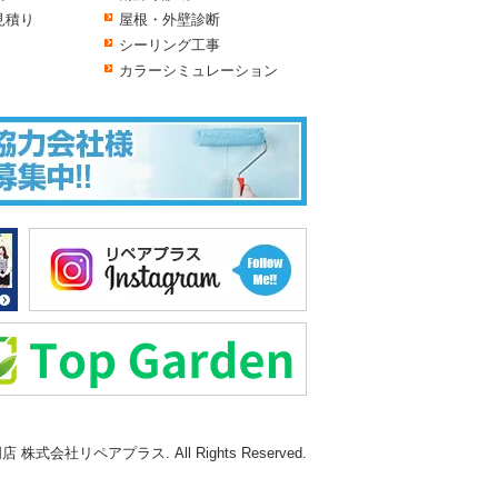
見積り
屋根・外壁診断
シーリング工事
カラーシミュレーション
式会社リペアプラス. All Rights Reserved.