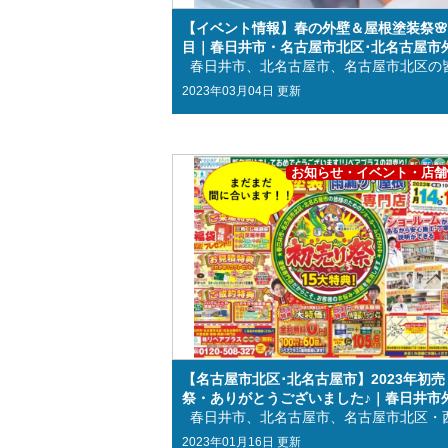
【イベント情報】春の外壁＆屋根塗装祭🌸
目｜春日井市・名古屋市北区･北名古屋市
塗装・屋根塗装＆雨漏り専門店リペアプラ
2023年03月04日 更新
お知らせ・イベント・店舗
【名古屋市北区･北名古屋市】2023年初売
祭・ありがとうございました♪｜春日井市
塗装・屋根塗装＆雨漏り専門店リペアプラ
2023年01月16日 更新