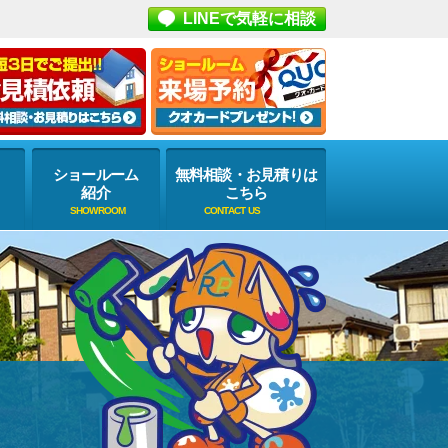
LINEで気軽に相談
ショールーム
無料相談・お見積りは
紹介
こちら