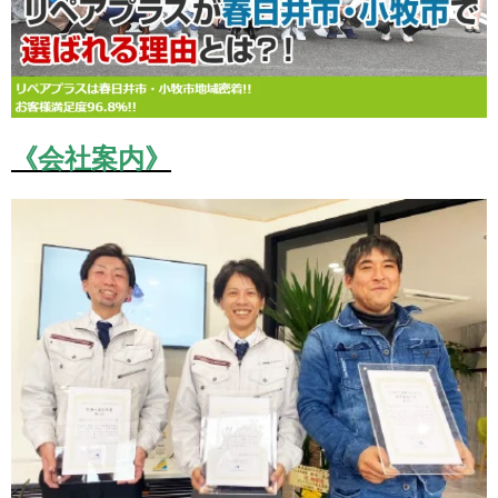
《会社案内》