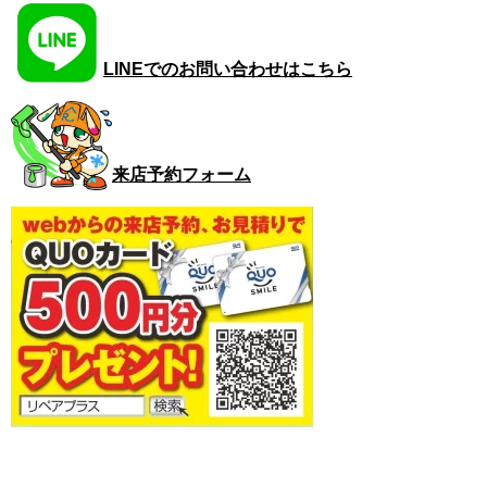
LINEでのお問い合わせはこちら
来店予約フォーム