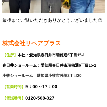
最後までご覧いただきありがとうございました😊
株式会社リペアプラス
【住所】
本社：
愛知県春日井市瑞穂通6丁目15-1
春日井ショールーム：愛知県春日井市瑞穂通6丁目15-1
小牧ショールーム：愛知県小牧市外堀2丁目20
9
：00～17：00
【営業時間】
0120
‐508‐327
【電話番号】