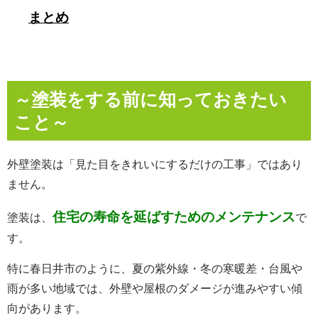
まとめ
塗装をする前に知っておきたい
～
こと～
外壁塗装は「見た目をきれいにするだけの工事」ではあり
ません。
住宅の寿命を延ばすためのメンテナンス
塗装は、
で
す。
特に春日井市のように、夏の紫外線・冬の寒暖差・台風や
雨が多い地域では、外壁や屋根のダメージが進みやすい傾
向があります。