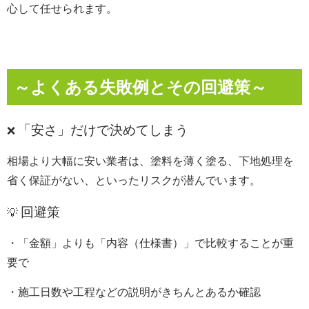
心して任せられます。
～
よくある失敗例とその回避策～
「安さ」だけで決めてしまう
❌
相場より大幅に安い業者は、
塗料を薄く塗る、
下地処理を
省く
保証がない、
といったリスクが潜んでいます。
回避策
💡
・「金額」よりも「内容（仕様書）」で比較することが重
要で
・施工日数や工程などの説明がきちんとあるか確認