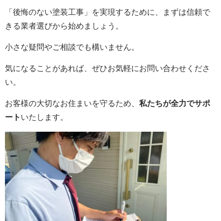
「後悔のない塗装工事」を実現するために、まずは信頼で
きる業者選びから始めましょう。
小さな疑問やご相談でも構いません。
気になることがあれば、ぜひお気軽にお問い合わせくださ
い。
お客様の大切なお住まいを守るため、
私たちが全力でサポ
ート
いたします。