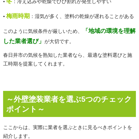
冬
•
：冷え込みや乾燥でひび割れが発生しやすい
梅雨時期
•
：湿気が多く、塗料の乾燥が遅れることがある
「地域の環境を理解
このように気候条件が厳しいため、
した業者選び」
が大切です。
春日井市の気候を熟知した業者なら、最適な塗料選びと施
工時期を提案してくれます。
～外壁塗装業者を選ぶ5つのチェック
ポイント～
ここからは、実際に業者を選ぶときに見るべきポイントを
紹介します。