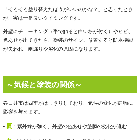
「そろそろ塗り替えたほうがいいのかな？」と思ったとき
が、実は一番良いタイミングです。
外壁にチョーキング（手で触ると白い粉が付く）やヒビ、
色あせが出てきたら、塗装のサイン。放置すると防水機能
が失われ、雨漏りや劣化の原因になります。
～気候と塗装の関係～
春日井市は四季がはっきりしており、気候の
変化が建物に
影響を与えます。
夏
•
：紫外線が強く、外壁の色あせや塗膜の劣化が進む