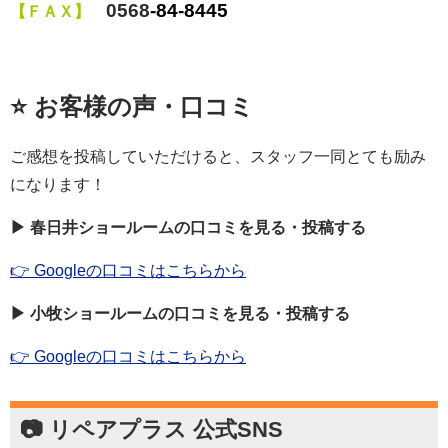
0568
‐84‐8445
【ＦＡＸ】
⭐ お客様の声・口コミ
ご感想を投稿していただけると、スタッフ一同とても励み
になります！
▶ 春日井ショールームの口コミを見る・投稿する
👉 Googleの口コミはこちらから
▶ 小牧ショールームの口コミを見る・投稿する
👉 Googleの口コミはこちらから
📷 リペアプラス 公式SNS