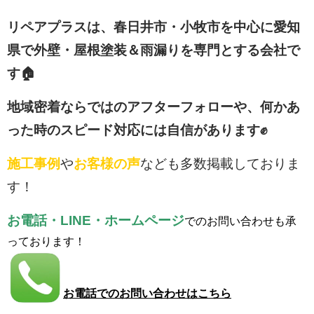
リペアプラスは、春日井市・小牧市を中心に愛知
県で外壁・屋根塗装＆雨漏りを専門とする会社で
す🏠
地域密着ならではのアフターフォローや、何かあ
った時のスピード対応には自信があります✊
施工事例
や
お客様の声
なども多数掲載しておりま
す！
お電話・LINE・ホームページ
でのお問い合わせも承
っております！
お電話でのお問い合わせはこちら