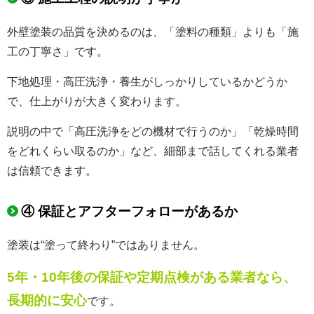
外壁塗装の品質を決めるのは、「塗料の種類」よりも「施
工の丁寧さ」です。
下地処理・高圧洗浄・養生がしっかりしているかどうか
で、仕上がりが大きく変わります。
説明の中で「高圧洗浄をどの機材で行うのか」「乾燥時間
をどれくらい取るのか」など、細部まで話してくれる業者
は信頼できます。
④ 保証とアフターフォローがあるか
塗装は“塗って終わり”ではありません。
5年・10年後の保証や定期点検がある業者なら、
長期的に安心
です。