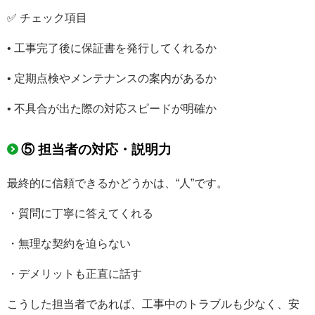
✅ チェック項目
• 工事完了後に保証書を発行してくれるか
• 定期点検やメンテナンスの案内があるか
• 不具合が出た際の対応スピードが明確か
⑤ 担当者の対応・説明力
最終的に信頼できるかどうかは、“人”です。
・質問に丁寧に答えてくれる
・無理な契約を迫らない
・デメリットも正直に話す
こうした担当者であれば、工事中のトラブルも少なく、安