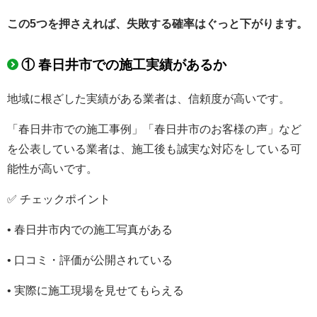
この5つを押さえれば、失敗する確率はぐっと下がります。
① 春日井市での施工実績があるか
地域に根ざした実績がある業者は、信頼度が高いです。
「春日井市での施工事例」「春日井市のお客様の声」など
を公表している業者は、施工後も誠実な対応をしている可
能性が高いです。
✅ チェックポイント
• 春日井市内での施工写真がある
• 口コミ・評価が公開されている
• 実際に施工現場を見せてもらえる