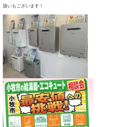
扱いもございます！