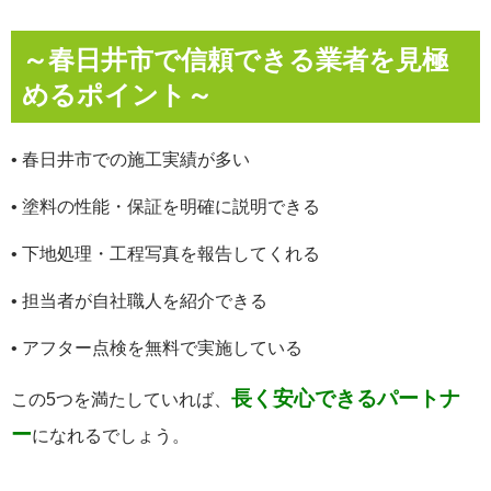
～春日井市で信頼できる業者を見極
めるポイント～
• 春日井市での施工実績が多い
• 塗料の性能・保証を明確に説明できる
• 下地処理・工程写真を報告してくれる
• 担当者が自社職人を紹介できる
• アフター点検を無料で実施している
長く安心できるパートナ
この5つを満たしていれば、
ー
になれるでしょう。