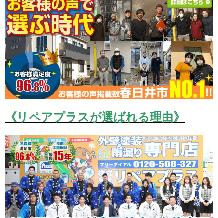
《リペアプラスが選ばれる理由》