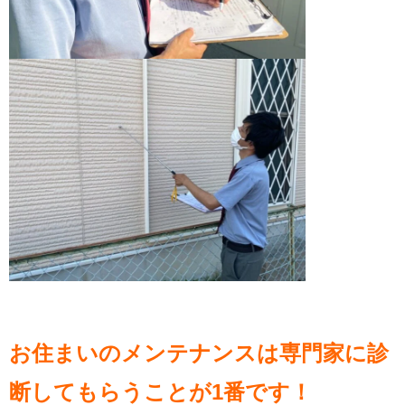
お住まいのメンテナンスは専門家に診
断してもらうことが1番
です！