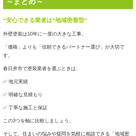
～ま
とめ～
“安心できる業者は“地域密着型”
外壁塗装は10年に一度の大きな工事。
「価格」よりも「信頼できるパートナー選び」が大切で
す。
春日井市で塗装業者を選ぶときは、
✅ 地元実績
✅ 明確な見積もり
✅ 丁寧な施工と保証
この3つを軸に比較しましょう。
そして、住まいの悩みや疑問を気軽に相談できる「地域密