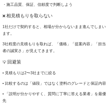
・施工品質、保証、信頼度で判断しよう
相見積もりを取らない
❌
1社だけで契約すると、相場が分からないまま進んでしまい
ます。
3社程度の見積もりを取れば、「価格」「提案内容」「担当
者の誠実さ」が見えてきます。
回避策
💡
• 見積もりは2〜3社までに絞る
• 比較するのは「値段」ではなく塗料のグレードと保証内容
• 「説明が分かりやすく、質問に丁寧に答える業者」を最優
先