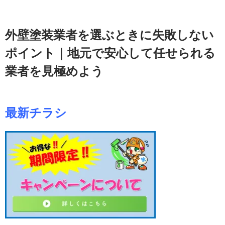
外壁塗装業者を選ぶときに失敗しない
ポイント｜地元で安心して任せられる
業者を見極めよう
最新チラシ