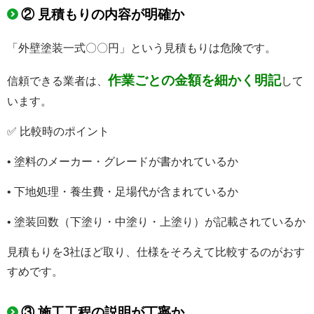
② 見積もりの内容が明確か
「外壁塗装一式〇〇円」という見積もりは危険です。
作業ごとの金額を細かく明記
信頼できる業者は、
して
います。
✅ 比較時のポイント
• 塗料のメーカー・グレードが書かれているか
• 下地処理・養生費・足場代が含まれているか
• 塗装回数（下塗り・中塗り・上塗り）が記載されているか
見積もりを3社ほど取り、仕様をそろえて比較するのがおす
すめです。
③ 施工工程の説明が丁寧か