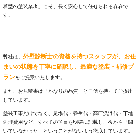
着型の塗装業者」こそ、長く安心して任せられる存在で
す。
外壁診断士の資格を持つスタッフが、お住
弊社は、
まいの状態を丁寧に確認し、最適な塗装・補修プ
ラン
をご提案いたします。
また、お見積書は「かなりの品質」と自信を持ってご提出
しています。
塗装工事だけでなく、足場代・養生代・高圧洗浄代・下地
処理費用など、すべての項目を明確に記載し、後から「聞
いていなかった」ということがないよう徹底しています。