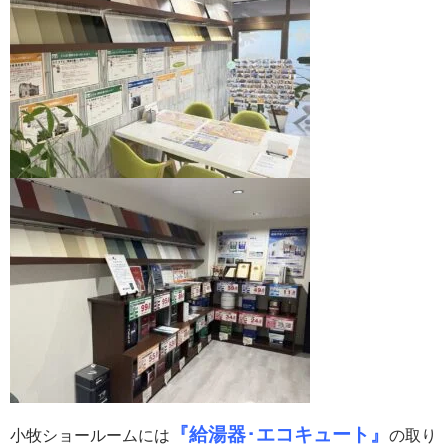
『給湯器･エコキュート』
小牧ショールームには
の取り