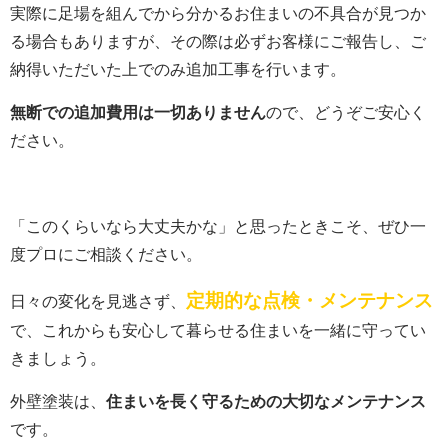
実際に足場を組んでから分かるお住まいの不具合が見つか
る場合もありますが、その際は必ずお客様にご報告し、ご
納得いただいた上でのみ追加工事を行います。
無断での追加費用は一切ありません
ので、どうぞご安心く
ださい。
「このくらいなら大丈夫かな」と思ったときこそ、ぜひ一
度プロにご相談ください。
定期的な点検・メンテナンス
日々の変化を見逃さず、
で、これからも安心して暮らせる住まいを一緒に守ってい
きましょう。
外壁塗装は、
住まいを長く守るための大切なメンテナンス
です。