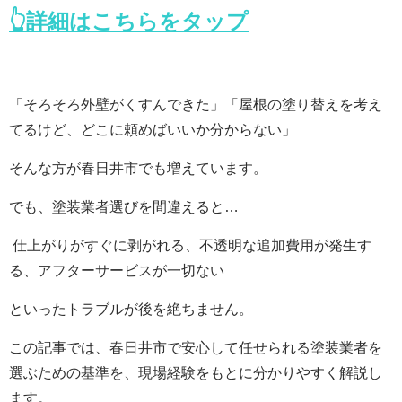
👆詳細はこちらをタップ
「そろそろ外壁がくすんできた」「屋根の塗り替えを考え
てるけど、どこに頼めばいいか分からない」
そんな方が春日井市でも増えています。
でも、塗装業者選びを間違えると…
仕上がりがすぐに剥がれる
、不透明な追加費用が発生す
る、
アフターサービスが一切ない
といったトラブルが後を絶ちません。
この記事では、春日井市で安心して任せられる塗装業者を
選ぶための基準を、現場経験をもとに分かりやすく解説し
ます。