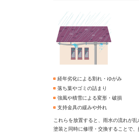
経年劣化による割れ・ゆがみ
落ち葉やゴミの詰まり
強風や積雪による変形・破損
支持金具の緩みや外れ
これらを放置すると、雨水の流れが乱
塗装と同時に修理・交換することで、