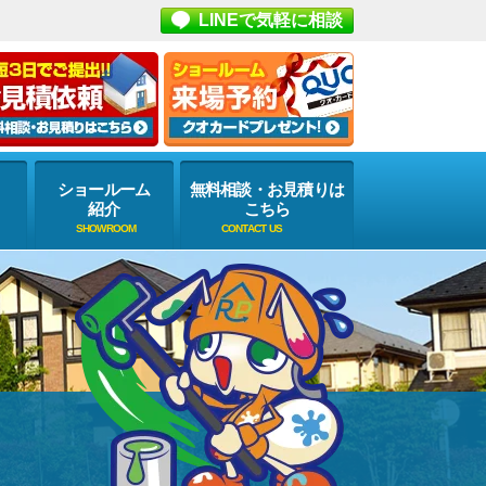
LINEで気軽に相談
ショールーム
無料相談・お見積りは
紹介
こちら