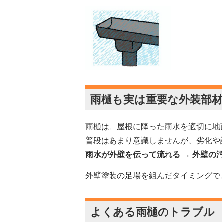
雨樋も実は重要な外装部
雨樋は、屋根に降った雨水を適切に地
普段はあまり意識しませんが、劣化や
雨水が外壁を伝って流れる → 外壁の
外壁塗装の足場を組んだタイミングで
よくある雨樋のトラブル