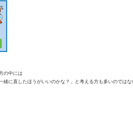
方の中には
一緒に直したほうがいいのかな？」
と考える方も多いのではな