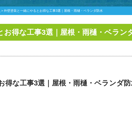
識
>
外壁塗装と一緒にやるとお得な工事3選｜屋根・雨樋・ベランダ防水
とお得な工事3選｜屋根・雨樋・ベラン
お得な工事3選｜屋根・雨樋・ベランダ防