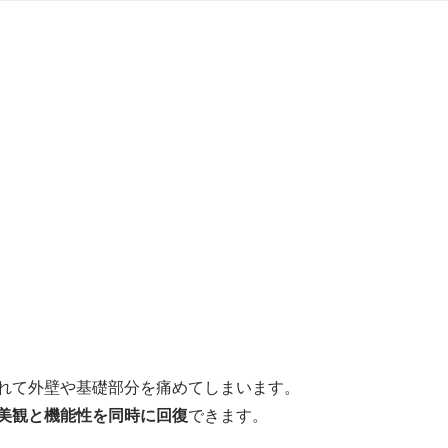
れて外壁や基礎部分を痛めてしまいます。
美観と機能性を同時に回復
できます。