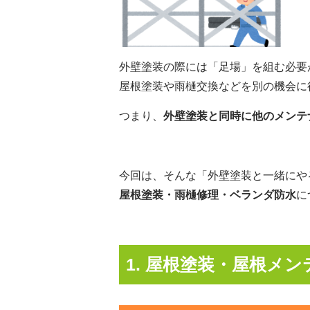
外壁塗装の際には「足場」を組む必要
屋根塗装や雨樋交換などを別の機会に
つまり、
外壁塗装と同時に他のメンテ
今回は、そんな「外壁塗装と一緒にや
屋根塗装・雨樋修理・ベランダ防水
に
1. 屋根塗装・屋根メ