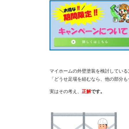
マイホームの外壁塗装を検討している
「どうせ足場を組むなら、他の部分も
実はその考え、
正解
です。