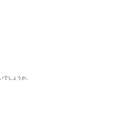
いでしょうか。