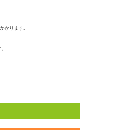
かかります。
す。