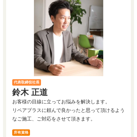
代表取締役社長
鈴木 正道
お客様の目線に立ってお悩みを解決します。
リペアプラスに頼んで良かったと思って頂けるよう
なご施工、ご対応をさせて頂きます。
所有資格