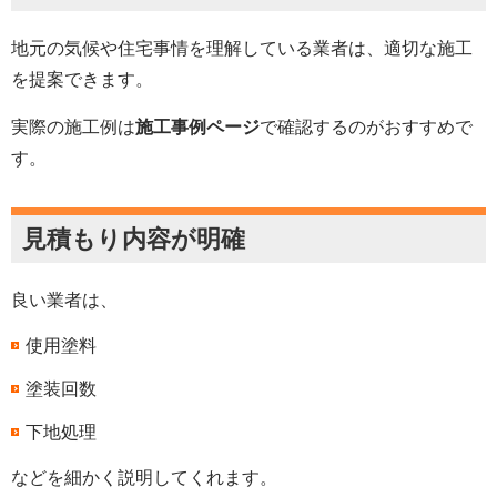
地元の気候や住宅事情を理解している業者は、適切な施工
を提案できます。
実際の施工例は
施工事例ページ
で確認するのがおすすめで
す。
見積もり内容が明確
良い業者は、
使用塗料
塗装回数
下地処理
などを細かく説明してくれます。