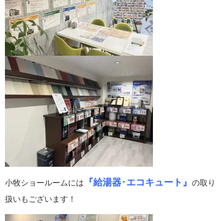
『給湯器･エコキュート』
小牧ショールームには
の取り
扱いもございます！