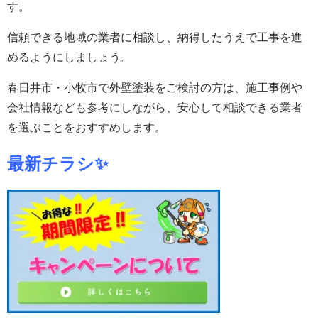
す。
信頼できる地域の業者に相談し、納得したうえで工事を進
めるようにしましょう。
春日井市・小牧市で外壁塗装をご検討の方は、
施工事例や
会社情報なども参考にしながら、安心して相談できる業者
を選ぶことをおすすめします。
最新チラシ✨