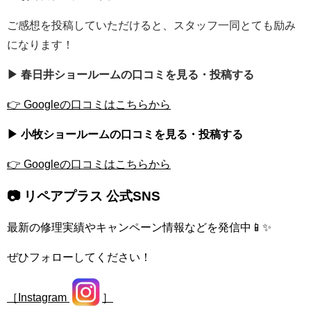
ご感想を投稿していただけると、スタッフ一同とても励み
になります！
▶ 春日井ショールームの口コミを見る・投稿する
👉 Googleの口コミはこちらから
▶ 小牧ショールームの口コミを見る・投稿する
👉 Googleの口コミはこちらから
📷 リペアプラス 公式SNS
最新の修理実績やキャンペーン情報などを発信中📱✨
ぜひフォローしてください！
［Instagram
］