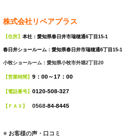
株式会社リペアプラス
【住所】
本社：
愛知県春日井市瑞穂通6丁目15-1
春日井ショールーム：愛知県春日井市瑞穂通6丁目15-1
小牧ショールーム：愛知県小牧市外堀2丁目20
9
：00～17：00
【営業時間】
0120
‐508‐327
【電話番号】
0568
‐84‐8445
【ＦＡＸ】
⭐ お客様の声・口コミ