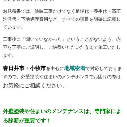
お見積書では、塗装工事だけでなく足場代・養生代・高圧
洗浄代・下地処理費用など、すべての項目を明確に記載し
ています。
工事後に「聞いていなかった」ということがないよう、内
容を丁寧にご説明し、ご納得いただいたうえで施工いたし
ます。
春日井市・小牧市
地域密着
を中心に
で対応しておりま
すので、外壁塗装や住まいのメンテナンスでお困りの際は
お気軽にご相談ください。
外壁塗装や住まいのメンテナンスは、専門家によ
る診断が重要です！