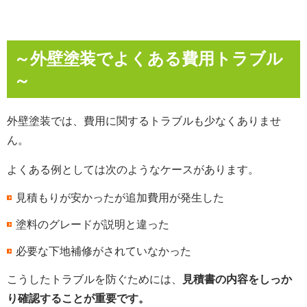
～外壁塗装でよくある費用トラブル
～
外壁塗装では、費用に関するトラブルも少なくありませ
ん。
よくある例としては次のようなケースがあります。
見積もりが安かったが追加費用が発生した
塗料のグレードが説明と違った
必要な下地補修がされていなかった
こうしたトラブルを防ぐためには、
見積書の内容をしっか
り確認することが重要です。