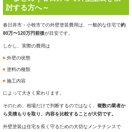
討する方へ～
春日井市・小牧市での外壁塗装費用は、一般的な住宅で
約
80万〜120万円前後
が目安です。
しかし、実際の費用は
外壁の状態
塗料の種類
施工内容
によって大きく変わります。
そのため、相場だけで判断するのではなく、
複数の業者か
ら見積もりを取り、内容を比較することが大切です。
外壁塗装は住宅を長く守るための大切なメンテナンスで