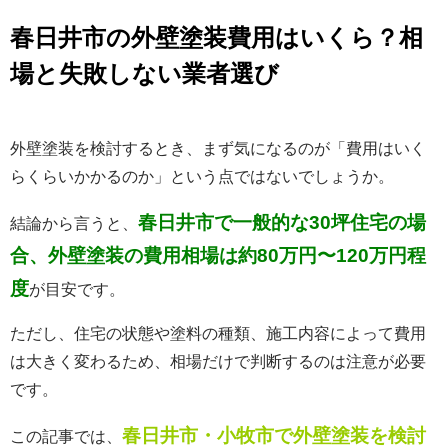
春日井市の外壁塗装費用はいくら？相
場と失敗しない業者選び
外壁塗装を検討するとき、まず気になるのが「費用はいく
らくらいかかるのか」という点ではないでしょうか。
春日井市で一般的な30坪住宅の場
結論から言うと、
合、外壁塗装の費用相場は約80万円〜120万円程
度
が目安です。
ただし、住宅の状態や塗料の種類、施工内容によって費用
は大きく変わるため、相場だけで判断するのは注意が必要
です。
春日井市・小牧市で外壁塗装を検討
この記事では、