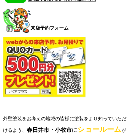
来店予約フォーム
外壁塗装をお考えの地域の皆様に塗装をより知っていただ
ショールーム
春日井市
・小牧市
に
けるよう、
が