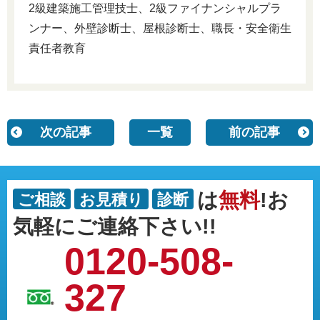
2級建築施工管理技士、2級ファイナンシャルプラ
ンナー、外壁診断士、屋根診断士、職長・安全衛生
責任者教育
次の記事
一覧
前の記事
は
無料
!お
ご相談
お見積り
診断
気軽にご連絡下さい!!
0120-508-
327