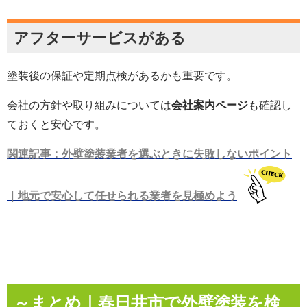
アフターサービスがある
塗装後の保証や定期点検があるかも重要です。
会社の方針や取り組みについては
会社案内ページ
も確認し
ておくと安心です。
関連記事：外壁塗装業者を選ぶときに失敗しないポイント
｜地元で安心して任せられる業者を見極めよう
～まとめ｜春日井市で外壁塗装を検