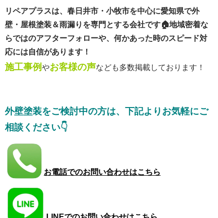
リペア
プラスは、春日井市・小牧市を中心に愛知県で外
壁・屋根塗装＆雨漏りを専門とする会社です🏠
地域密着な
らではのアフターフォローや、何かあった時のスピード対
応には自信があります！
施工事例
お客様の声
や
なども多数掲載しております！
外壁塗装をご検討中の方は、下記よりお気軽にご
相談ください👇
お電話でのお問い合わせはこちら
LINEでのお問い合わせはこちら