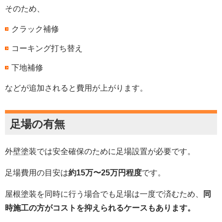
そのため、
クラック補修
コーキング打ち替え
下地補修
などが追加されると費用が上がります。
足場の有無
外壁塗装では安全確保のために足場設置が必要です。
足場費用の目安は
約15万〜25万円程度
です。
屋根塗装を同時に行う場合でも足場は一度で済むため、
同
時施工の方がコストを抑えられるケースもあります。