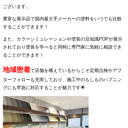
ございます。
豊富な展示品で国内最大手メーカーの塗料をいつでも比較
することができます！
また、カラーシミュレーションや塗装の豆知識POPが展示
されており塗装を学べると同時に専門家に気軽に相談でき
ることができます！
地域密着
で店舗を構えているからこそ定期点検やアフ
ターフォローも充実しており、施工中のもしものハプニン
グにも早急に対応することが魅力です🌟