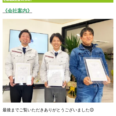
《会社案内》
最後までご覧いただきありがとうございました😊