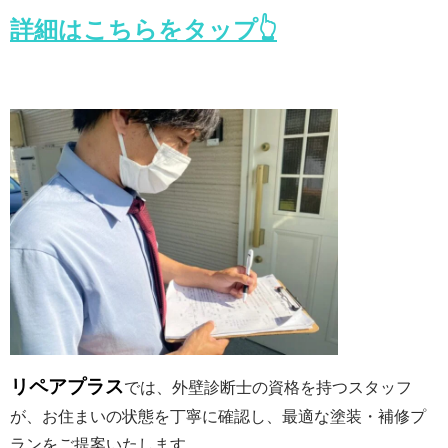
詳細はこちらをタップ👆
リペアプラス
では、外壁診断士の資格を持つスタッフ
が、お住まいの状態を丁寧に確認し、最適な塗装・補修プ
ランをご提案いたします。