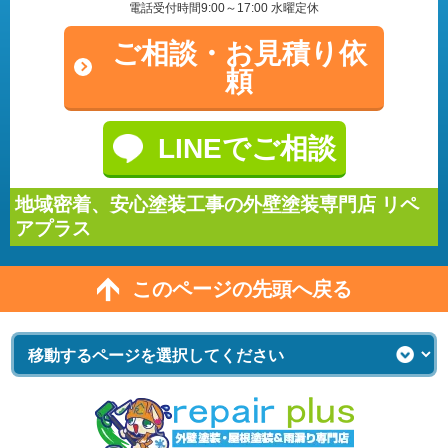
電話受付時間9:00～17:00 水曜定休
ご相談・
お見積り依
頼
LINEでご相談
地域密着、安心塗装工事の外壁塗装専門店 リペ
アプラス
このページの先頭へ戻る