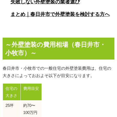
失敗しない外壁塗装の業者選び
まとめ｜春日井市で外壁塗装を検討する方へ
～外壁塗装の費用相場（春日井市・
小牧市）～
春日井市・小牧市での一般住宅の外壁塗装費用は、住宅の
大きさによっておおよそ以下が目安になります。
住宅の
費用目安
大きさ
25坪
約70〜
100万円