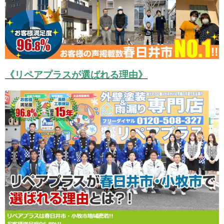
《リペアプラスが選ばれる理由》