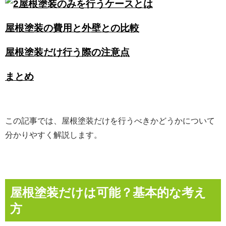
屋根塗装のみを行うケースとは
屋根塗装の費用と外壁との比較
屋根塗装だけ行う際の注意点
まとめ
この記事では、屋根塗装だけを行うべきかどうかについて
分かりやすく解説します。
屋根塗装だけは可能？基本的な考え
方