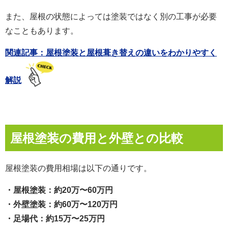
また、屋根の状態によっては塗装ではなく別の工事が必要
なこともあります。
関連記事：屋根塗装と屋根葺き替えの違いをわかりやすく
解説
屋根塗装の費用と外壁との比較
屋根塗装の費用相場は以下の通りです。
・屋根塗装：約20万〜60万円
・外壁塗装：約60万〜120万円
・足場代：約15万〜25万円