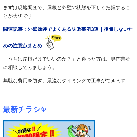
まずは現地調査で、屋根と外壁の状態を正しく把握するこ
とが大切です。
関連記事：外壁塗装でよくある失敗事例3選｜後悔しないた
めの注意点まとめ
「うちは屋根だけでいいのか？」と迷った方は、専門業者
に相談してみましょう。
無駄な費用を防ぎ、最適なタイミングで工事ができます。
最新チラシ✨