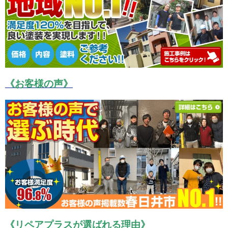
《お客様の声》
《リペアプラスが選ばれる理由》