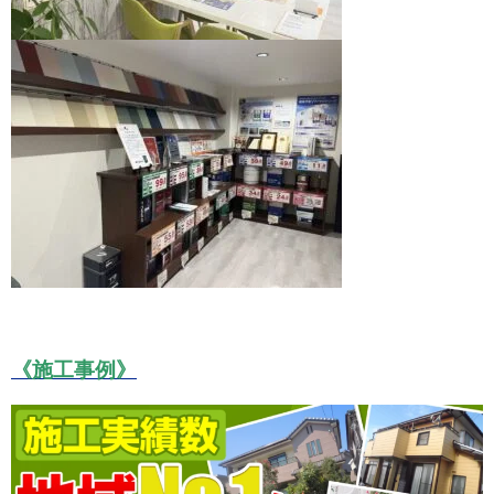
《施工事例》