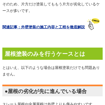
そのため、片方だけ塗装してももう片方が劣化しているケ
ースが多いです。
関連記事：外壁塗装の施工内容と工程を徹底解説
屋根塗装のみを行うケースとは
とはいえ、以下のような場合は屋根塗装だけでも問題あり
ません。
●屋根の劣化が先に進んでいる場合
スレート屋根や金属屋根は外壁よりも傷みやすいです。