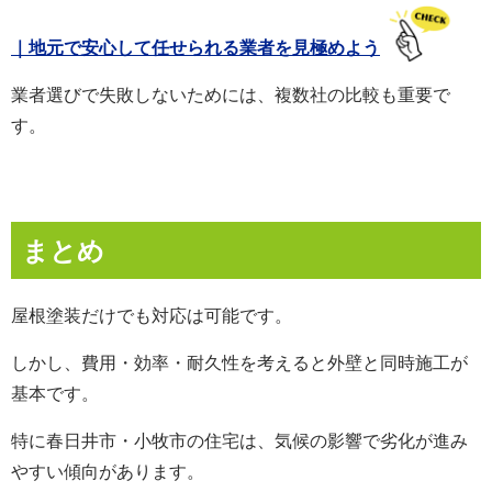
｜地元で安心して任せられる業者を見極めよう
業者選びで失敗しないためには、複数社の比較も重要で
す。
まとめ
屋根塗装だけでも対応は可能です。
しかし、費用・効率・耐久性を考えると外壁と同時施工が
基本です。
特に春日井市・小牧市の住宅は、気候の影響で劣化が進み
やすい傾向があります。