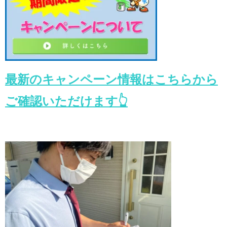
最新のキャンペーン情報はこちらから
ご確認いただけます👆