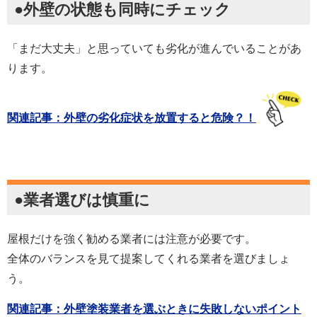
●外壁の状態も同時にチェック
「まだ大丈夫」と思っていても劣化が進んでいることがあ
ります。
関連記事：外壁の劣化症状を放置すると危険？！
●業者選びは慎重に
屋根だけを強く勧める業者には注意が必要です。
全体のバランスを見て提案してくれる業者を選びましょ
う。
関連記事：外壁塗装業者を選ぶときに失敗しないポイント