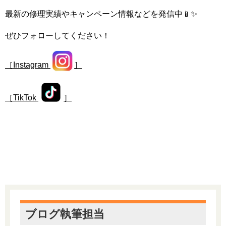
最新の修理実績やキャンペーン情報などを発信中📱✨
ぜひフォローしてください！
［Instagram
］
［TikTok
］
ブログ執筆担当