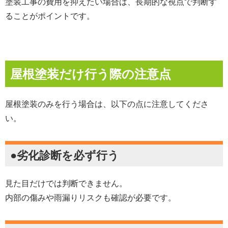
塗装工事の費用を抑えたい場合は、長期的な視点で判断す
ることがポイントです。
屋根塗装だけ行う際の注意点
屋根塗装のみを行う場合は、以下の点に注意してくださ
い。
●劣化診断を必ず行う
見た目だけでは判断できません。
内部の傷みや雨漏りリスクも確認が必要です。