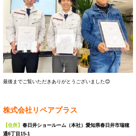
最後までご覧いただきありがとうございました😊
株式会社リペアプラス
【住所】
春日井ショールーム（本社）愛知県春日井市瑞穂
通6丁目15-1