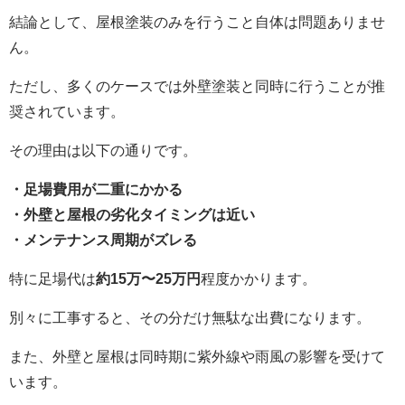
結論として、屋根塗装のみを行うこと自体は問題ありませ
ん。
ただし、多くのケースでは外壁塗装と同時に行うことが推
奨されています。
その理由は以下の通りです。
・足場費用が二重にかかる
・外壁と屋根の劣化タイミングは近い
・メンテナンス周期がズレる
特に足場代は
約15万〜25万円
程度かかります。
別々に工事すると、その分だけ無駄な出費になります。
また、外壁と屋根は同時期に紫外線や雨風の影響を受けて
います。