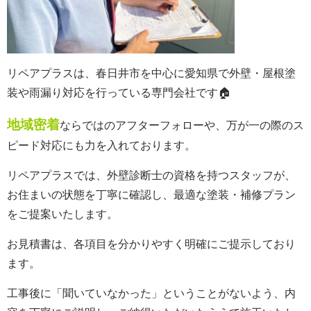
リペアプラスは、春日井市を中心に愛知県で外壁・屋根塗
装や雨漏り対応を行っている専門会社です🏠
地域密着
ならではのアフターフォローや、万が一の際のス
ピード対応にも力を入れております。
リペアプラスでは、外壁診断士の資格を持つスタッフが、
お住まいの状態を丁寧に確認し、最適な塗装・補修プラン
をご提案いたします。
お見積書は、各項目を分かりやすく明確にご提示しており
ます。
工事後に「聞いていなかった」ということがないよう、内