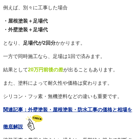
例えば、別々に工事した場合
・屋根塗装＋足場代
・外壁塗装＋足場代
となり、
足場代が2回分
かかります。
一方で同時施工なら、足場は1回で済みます。
結果として
20万円前後の差
が出ることもあります。
また、塗料によって耐久性や価格は変わります。
シリコン・フッ素・無機塗料などの違いも重要です。
関連記事：外壁塗装・屋根塗装・防水工事の価格と相場を
徹底解説