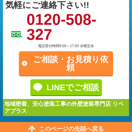
気軽にご連絡下さい!!
0120-508-
327
電話受付時間9:00～17:00 水曜定休
ご相談・
お見積り依
頼
LINEでご相談
地域密着、安心塗装工事の外壁塗装専門店 リペ
アプラス
このページの先頭へ戻る