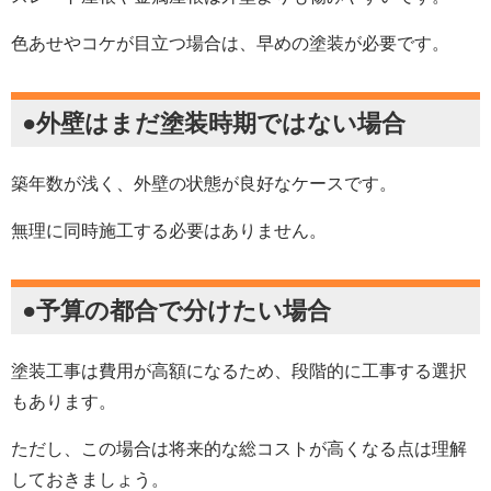
色あせやコケが目立つ場合は、早めの塗装が必要です。
●外壁はまだ塗装時期ではない場合
築年数が浅く、外壁の状態が良好なケースです。
無理に同時施工する必要はありません。
●予算の都合で分けたい場合
塗装工事は費用が高額になるため、段階的に工事する選択
もあります。
ただし、この場合は将来的な総コストが高くなる点は理解
しておきましょう。