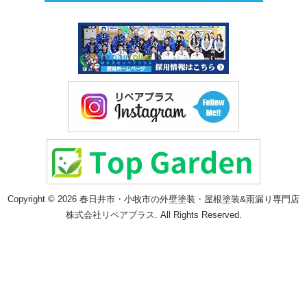
Copyright © 2026 春日井市・小牧市の外壁塗装・屋根塗装&雨漏り専門店
株式会社リペアプラス. All Rights Reserved.