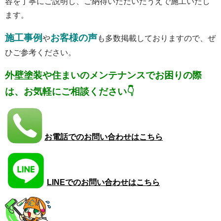
容を丁寧にご説明し、ご納得いただいたうえで施工いたし
ます。
施工事例
お客様の声
や
も多数掲載しておりますので、ぜ
ひご参考ください。
外壁塗装や住まいのメンテナンスでお困りの際
は、お気軽にご相談ください👇
お電話でのお問い合わせはこちら
LINEでのお問い合わせはこちら