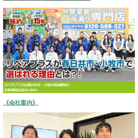
《会社案内》