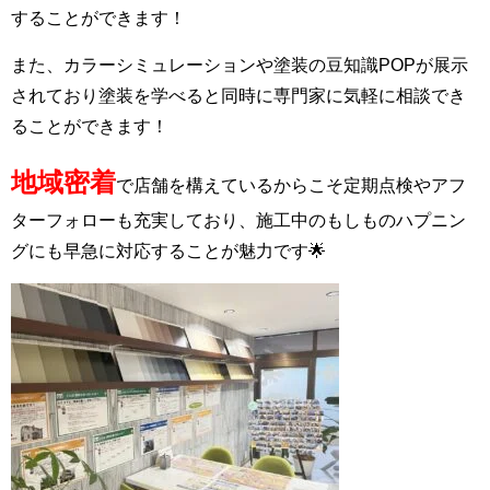
することができます！
また、カラーシミュレーションや塗装の豆知識POPが展示
されており塗装を学べると同時に専門家に気軽に相談でき
ることができます！
地域密着
で店舗を構えているからこそ定期点検やアフ
ターフォローも充実しており、施工中のもしものハプニン
グにも早急に対応することが魅力です🌟