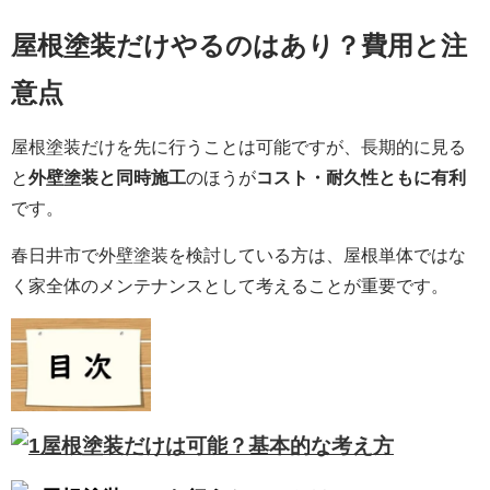
屋根塗装だけやるのはあり？費用と注
意点
屋根塗装だけを先に行うことは可能ですが、長期的に見る
と
外壁塗装と同時施工
のほうが
コスト・耐久性ともに有利
です。
春日井市で外壁塗装を検討している方は、屋根単体ではな
く家全体のメンテナンスとして考えることが重要です。
屋根塗装だけは可能？基本的な考え方