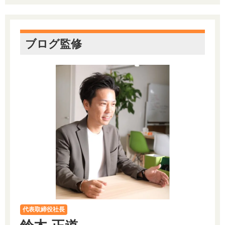
ブログ監修
代表取締役社長