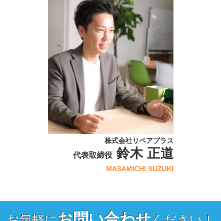
株式会社リペアプラス
鈴木 正道
代表取締役
MASAMICHI SUZUKI
お問い合わせ
お気軽に
ください！