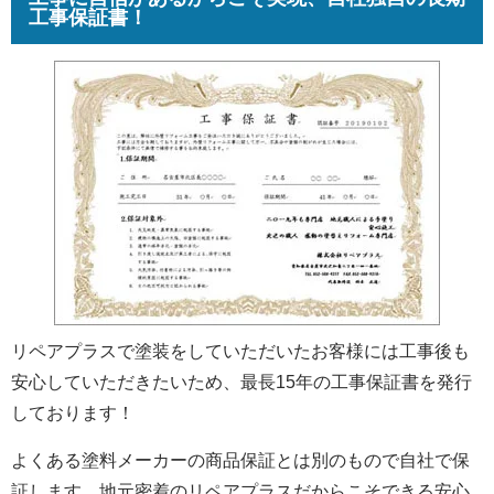
工事保証書！
リペアプラスで塗装をしていただいたお客様には工事後も
安心していただきたいため、最長15年の工事保証書を発行
しております！
よくある塗料メーカーの商品保証とは別のもので自社で保
証します。地元密着のリペアプラスだからこそできる安心