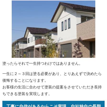
塗ったらそれで一生持つわけではありません。
一生に２～３回は塗る必要があり、とりあえずで決めたら
後悔することになります。
お客様の生活に合わせて塗装の提案をさせていただき長持
ちできる塗装を実現します。
工事に自信があるからこそ実現、自社独自の長期