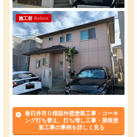
施工前
Before
春日井市Ｏ様邸外壁塗装工事・コーキ
ング打ち替え、打ち増し工事・屋根塗
装工事の事例を詳しく見る