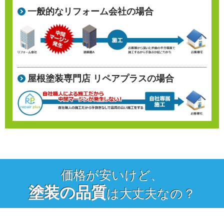
一般的なリフォーム会社の場合
屋根塗装専門店 リペアプラスの場合
価格が安いけど、
塗装の品質
は大丈夫なの？