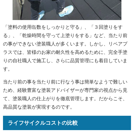
「塗料の使用缶数をしっかりと守る」、「３回塗りをす
る」、「乾燥時間を守って上塗りをする」など、当たり前
の事ができない塗装職人が多くいます。しかし、リペアプ
ラスでは、皆様のお家の耐久性を高めるために、完全手塗
りの自社職人で施工し、さらに品質管理にも着目していま
す。
当たり前の事を当たり前に行なう事は簡単なようで難しい
ため、経験豊富な塗装アドバイザーが専門家の視点から見
て、塗装職人の仕上がりを徹底管理します。だからこそ、
高品質な塗装が実現するのです。
ライフサイクルコストの比較