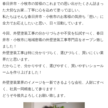
春日井市・小牧市の皆様のこれまでの思い出がたくさん詰まっ
た大切なお家…丁寧に心を込めて塗ってほしい。
私たちはそんな春日井市・小牧市のお客様の気持ち「想い」に
全力でお応えしたいと思い、日々活動しています。
今回、外壁塗装工事の分かりづらさや不安を払拭すべく、春日
井市・小牧市に地域密着の外壁塗装工事専門店をオープン致し
ました！
外壁塗装工事は特に分かりづらく、選びづらく、買いにくい業
界だと思います。
だからこそ、分かりやすく、選びやすく、買いやすいショール
ームを作り上げました！
外壁塗装業界のイメージを一新できるような会社、人財にすべ
く、社員一同精進して参ります！
どうぞ今後共よろしくお願い致します。