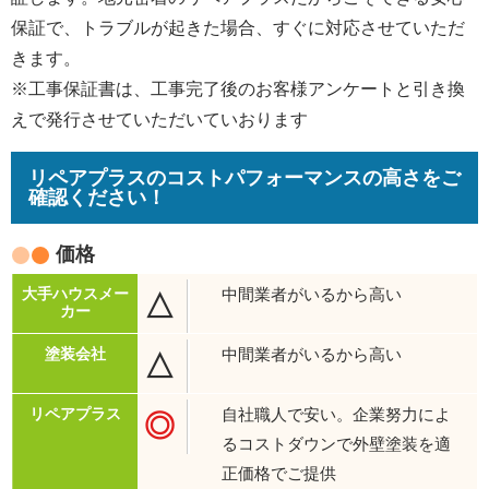
保証で、トラブルが起きた場合、すぐに対応させていただ
きます。
※工事保証書は、工事完了後のお客様アンケートと引き換
えで発行させていただいていおります
リペアプラスのコストパフォーマンスの高さをご
確認ください！
価格
中間業者がいるから高い
△
中間業者がいるから高い
△
自社職人で安い。企業努力によ
◎
るコストダウンで外壁塗装を適
正価格でご提供