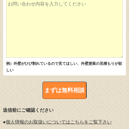
例）外壁がひび割れているので見てほしい、外壁塗装の見積もりが欲
しい
送信前にご確認ください
●
個人情報のお取扱いについてはこちらをご覧下さい