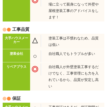
◎
場に立って親身になって外壁や
屋根塗装工事のアドバイスをし
ます！
工事品質
塗装工事は不慣れなため、品質
△
は低い
自社職人でもトラブルが多い
○
自社職人が外壁塗装工事するだ
◎
けでなく、工事管理にも力を入
れているから、品質が安定し高
い
保証