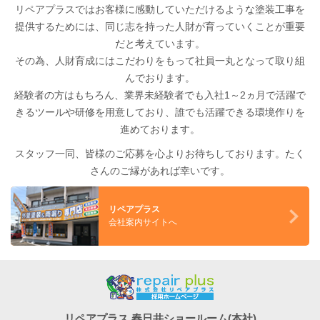
リペアプラスではお客様に感動していただけるような塗装工事を
提供するためには、同じ志を持った人財が育っていくことが重要
だと考えています。
その為、人財育成にはこだわりをもって社員一丸となって取り組
んでおります。
経験者の方はもちろん、業界未経験者でも入社1～2ヵ月で活躍で
きるツールや研修を用意しており、誰でも活躍できる環境作りを
進めております。
スタッフ一同、皆様のご応募を心よりお待ちしております。たく
さんのご縁があれば幸いです。
リペアプラス
会社案内サイトへ
リペアプラス 春日井ショールーム(本社)