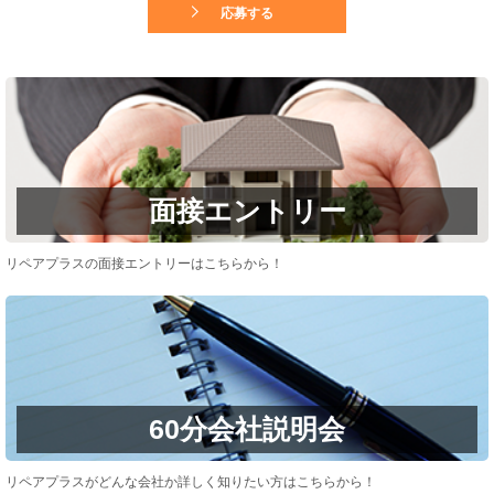
応募する
面接エントリー
リペアプラスの面接エントリーはこちらから！
60分会社説明会
リペアプラスがどんな会社か詳しく知りたい方はこちらから！