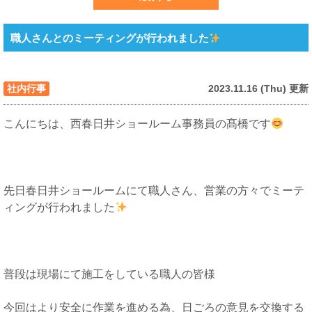
職人さんとのミーティングが行われました
社内行事
2023.11.16 (Thu) 更新
こんにちは、西春日井ショールーム事務員の髙橋です
先日春日井ショールームにて職人さん、営業の方々でミーテ
ィングが行われました
普段は現場にて施工をしている職人の皆様
今回はより安全に作業を進める為、日ごろの意見を交換する