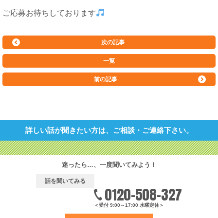
ご応募お待ちしております
次の記事
一覧
前の記事
詳しい話が聞きたい方は、ご相談・ご連絡下さい。
迷ったら…、一度聞いてみよう！
話を聞いてみる
0120-508-327
＜受付 9:00～17:00 水曜定休＞