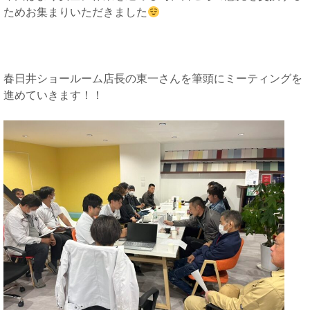
ためお集まりいただきました
春日井ショールーム店長の東一さんを筆頭にミーティングを
進めていきます！！