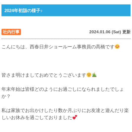
2024年初詣の様子♪
社内行事
2024.01.06 (Sat) 更新
こんにちは、西春日井ショールーム事務員の髙橋です
皆さま明けましておめでとうございます
年末年始は皆様どのようにお過ごしになられましたでしょ
か？
私は家族でお出かけしたり数か月ぶりにお友達と遊んだり楽
しいお休みを過ごしておりました