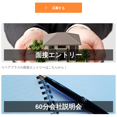
応募する
面接エントリー
リペアプラスの面接エントリーはこちらから！
60分会社説明会