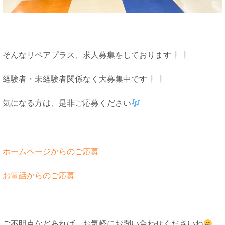
そんなリペアプラス、求人募集をしております
経験者・未経験者関係なく大募集中です
気になる方は、是非ご応募ください
ホームページからのご応募
お電話からのご応募
ご不明点などあれば、お気軽にお問い合わせくださいね