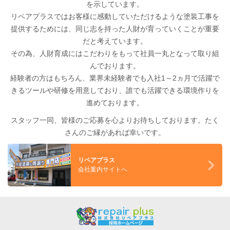
を示しています。
リペアプラスではお客様に感動していただけるような塗装工事を
提供するためには、同じ志を持った人財が育っていくことが重要
だと考えています。
その為、人財育成にはこだわりをもって社員一丸となって取り組
んでおります。
経験者の方はもちろん、業界未経験者でも入社1～2ヵ月で活躍で
きるツールや研修を用意しており、誰でも活躍できる環境作りを
進めております。
スタッフ一同、皆様のご応募を心よりお待ちしております。たく
さんのご縁があれば幸いです。
リペアプラス
会社案内サイトへ