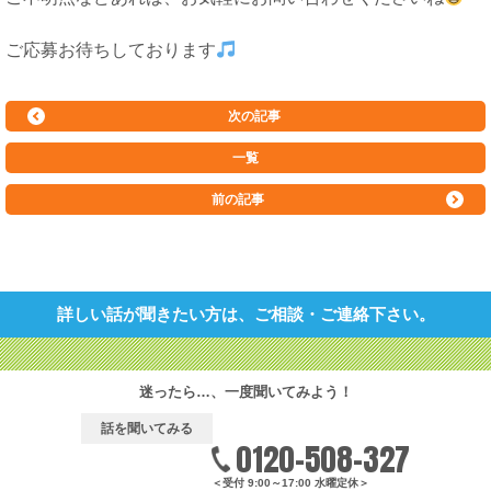
ご応募お待ちしております
次の記事
一覧
前の記事
詳しい話が聞きたい方は、ご相談・ご連絡下さい。
迷ったら…、一度聞いてみよう！
話を聞いてみる
0120-508-327
＜受付 9:00～17:00 水曜定休＞