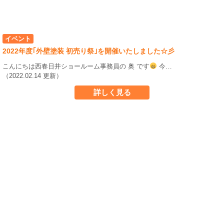
イベント
2022年度｢外壁塗装 初売り祭｣を開催いたしました☆彡
こんにちは西春日井ショールーム事務員の 奥 です
今…
（2022.02.14 更新）
詳しく見る