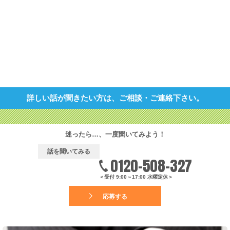
詳しい話が聞きたい方は、ご相談・ご連絡下さい。
迷ったら…、一度聞いてみよう！
話を聞いてみる
0120-508-327
＜受付 9:00～17:00 水曜定休＞
応募する