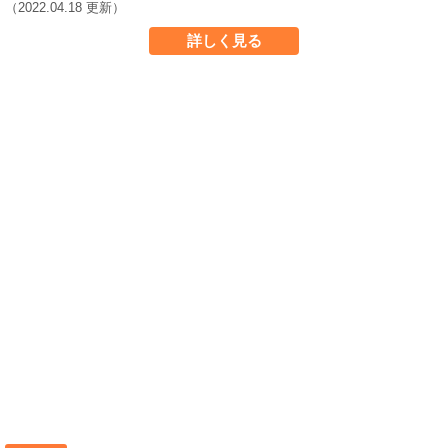
（2022.04.18 更新）
詳しく見る