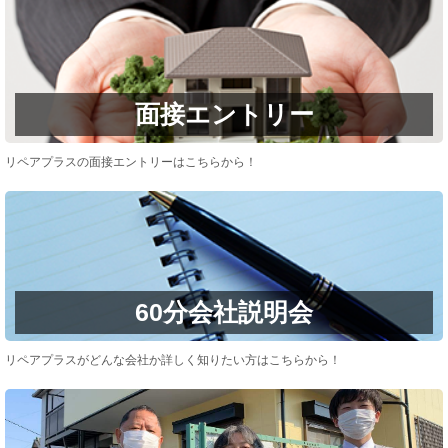
面接エントリー
リペアプラスの面接エントリーはこちらから！
60分会社説明会
リペアプラスがどんな会社か詳しく知りたい方はこちらから！