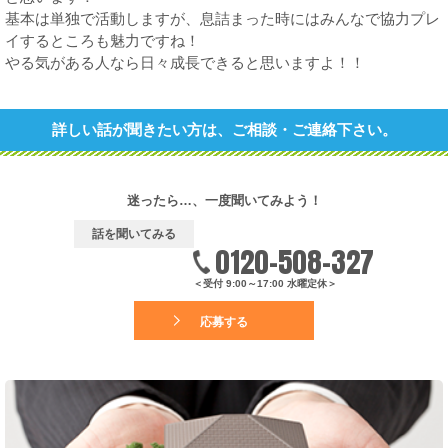
基本は単独で活動しますが、息詰まった時にはみんなで協力プレ
イするところも魅力ですね！
やる気がある人なら日々成長できると思いますよ！！
詳しい話が聞きたい方は、ご相談・ご連絡下さい。
迷ったら…、一度聞いてみよう！
話を聞いてみる
0120-508-327
＜受付 9:00～17:00 水曜定休＞
応募する