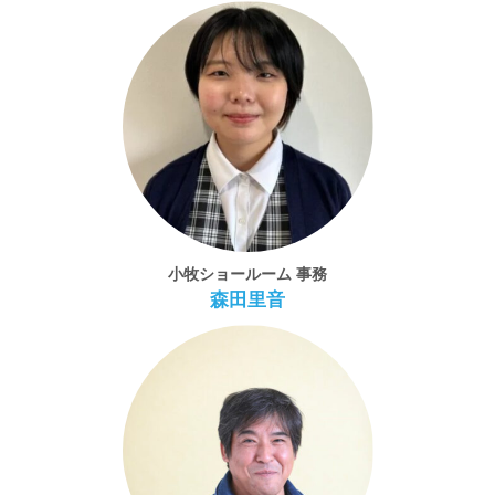
小牧ショールーム 事務
森田里音