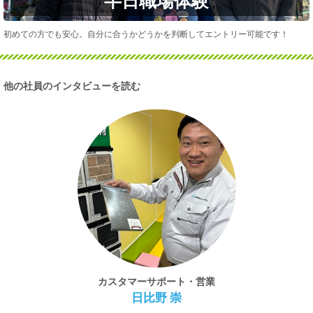
半日職場体験
初めての方でも安心。自分に合うかどうかを判断してエントリー可能です！
他の社員のインタビューを読む
カスタマーサポート・営業
日比野 崇