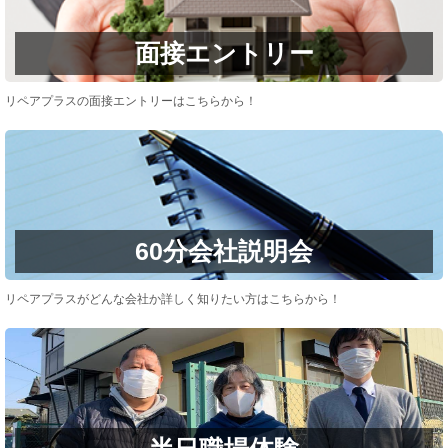
面接エントリー
リペアプラスの面接エントリーはこちらから！
60分会社説明会
リペアプラスがどんな会社か詳しく知りたい方はこちらから！