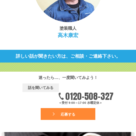
塗装職人
高木康宏
詳しい話が聞きたい方は、ご相談・ご連絡下さい。
迷ったら…、一度聞いてみよう！
話を聞いてみる
0120-508-327
＜受付 9:00～17:00 水曜定休＞
応募する