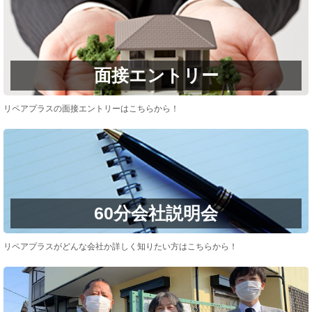
面接エントリー
リペアプラスの面接エントリーはこちらから！
60分会社説明会
リペアプラスがどんな会社か詳しく知りたい方はこちらから！