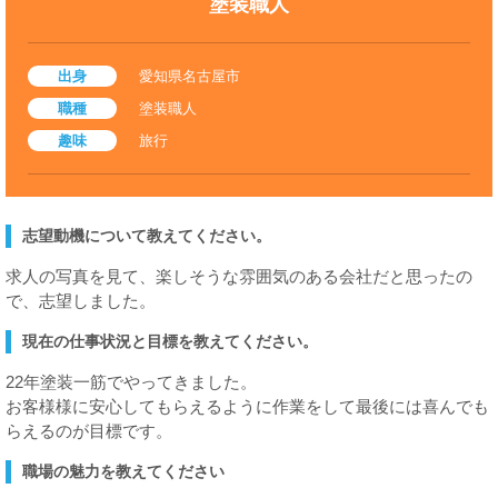
塗装職人
出身
愛知県名古屋市
職種
塗装職人
趣味
旅行
志望動機について教えてください。
求人の写真を見て、楽しそうな雰囲気のある会社だと思ったの
で、志望しました。
現在の仕事状況と目標を教えてください。
22年塗装一筋でやってきました。
お客様様に安心してもらえるように作業をして最後には喜んでも
らえるのが目標です。
職場の魅力を教えてください