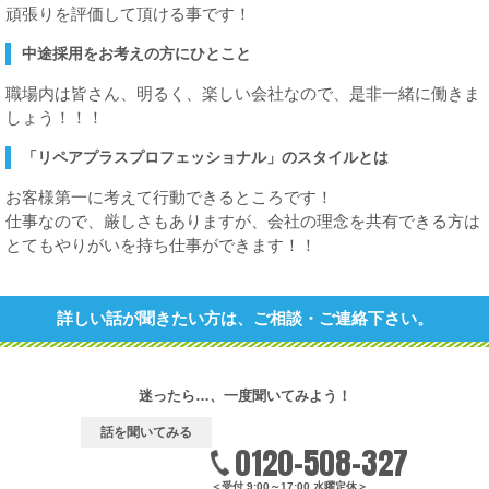
頑張りを評価して頂ける事です！
中途採用をお考えの方にひとこと
職場内は皆さん、明るく、楽しい会社なので、是非一緒に働きま
しょう！！！
「リペアプラスプロフェッショナル」のスタイルとは
お客様第一に考えて行動できるところです！
仕事なので、厳しさもありますが、会社の理念を共有できる方は
とてもやりがいを持ち仕事ができます！！
詳しい話が聞きたい方は、ご相談・ご連絡下さい。
迷ったら…、一度聞いてみよう！
話を聞いてみる
0120-508-327
＜受付 9:00～17:00 水曜定休＞