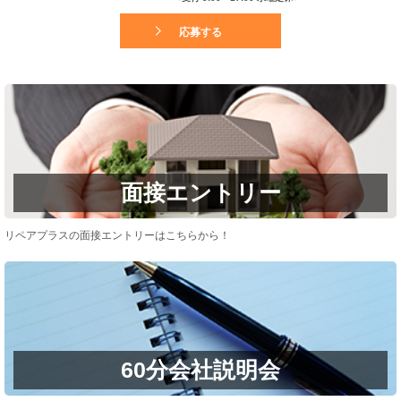
応募する
面接エントリー
リペアプラスの面接エントリーはこちらから！
60分会社説明会