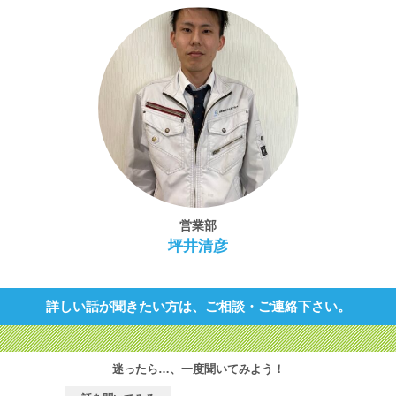
営業部
坪井清彦
詳しい話が聞きたい方は、ご相談・ご連絡下さい。
迷ったら…、一度聞いてみよう！