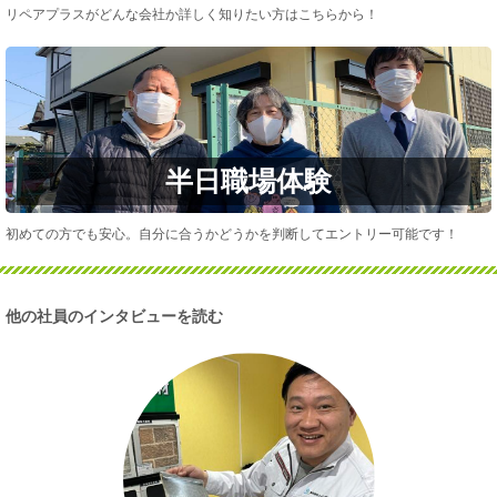
リペアプラスがどんな会社か詳しく知りたい方はこちらから！
半日職場体験
初めての方でも安心。自分に合うかどうかを判断してエントリー可能です！
他の社員のインタビューを読む