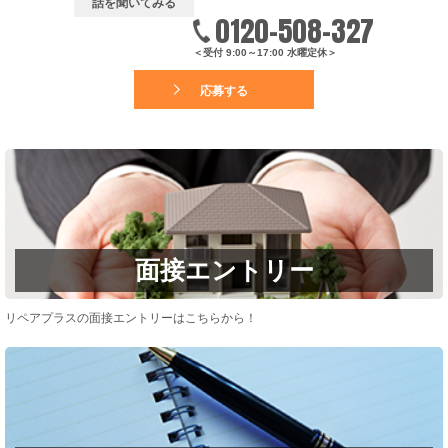
話を聞いてみる
0120-508-327
＜受付 9:00～17:00 水曜定休＞
応募する
面接エントリー
リペアプラスの面接エントリーはこちらから！