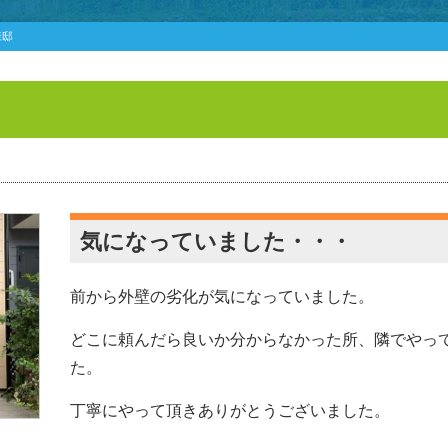
様邸
気になっていました・・・
前から外壁の劣化が気になっていました。
どこに頼んだら良いか分からなかった所、隣でやっ
た。
丁寧にやって頂きありがとうございました。