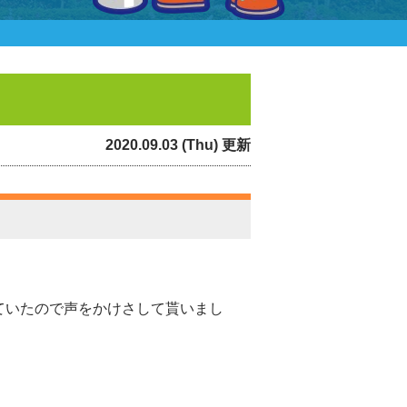
2020.09.03 (Thu) 更新
ていたので声をかけさして貰いまし