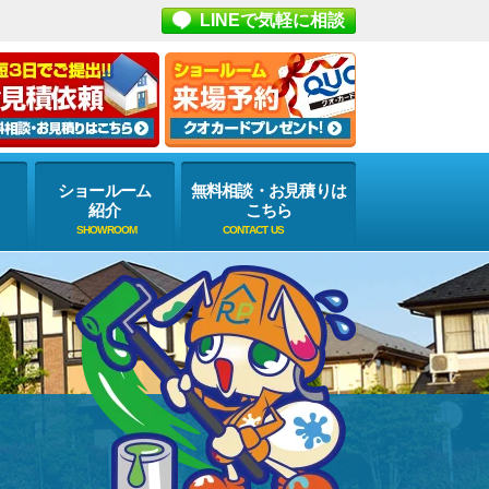
LINEで気軽に相談
ショールーム
無料相談・お見積りは
紹介
こちら