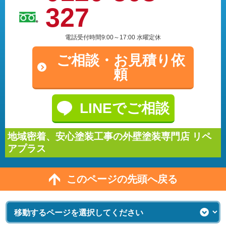
327
電話受付時間9:00～17:00 水曜定休
ご相談・
お見積り依
頼
LINEでご相談
地域密着、安心塗装工事の外壁塗装専門店 リペ
アプラス
このページの先頭へ戻る