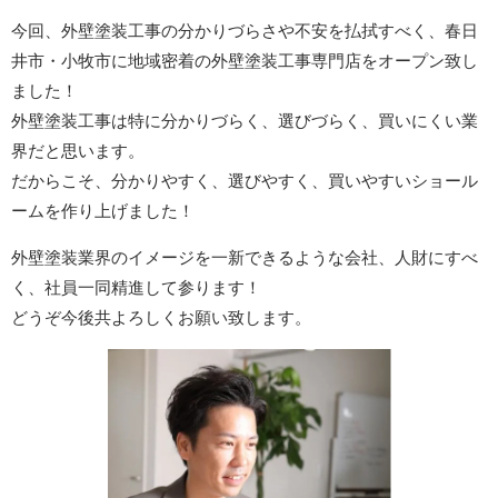
今回、外壁塗装工事の分かりづらさや不安を払拭すべく、春日
井市・小牧市に地域密着の外壁塗装工事専門店をオープン致し
ました！
外壁塗装工事は特に分かりづらく、選びづらく、買いにくい業
界だと思います。
だからこそ、分かりやすく、選びやすく、買いやすいショール
ームを作り上げました！
外壁塗装業界のイメージを一新できるような会社、人財にすべ
く、社員一同精進して参ります！
どうぞ今後共よろしくお願い致します。