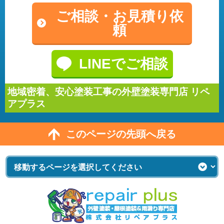
ご相談・
お見積り依
頼
LINEでご相談
地域密着、安心塗装工事の外壁塗装専門店 リペ
アプラス
このページの先頭へ戻る