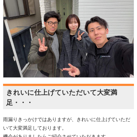
きれいに仕上げていただいて大変満
足・・・
雨漏りきっかけではありますが、きれいに仕上げていただ
いて大変満足しております。
機会がありましたらご紹介させていただきます。