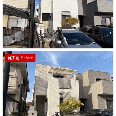
施工前
Before