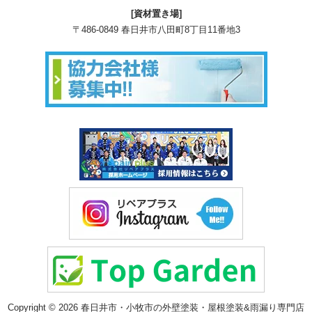
[資材置き場]
〒486-0849 春日井市八田町8丁目11番地3
Copyright © 2026 春日井市・小牧市の外壁塗装・屋根塗装&雨漏り専門店