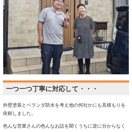
一つ一つ丁寧に対応して・・・
外壁塗装とベランダ防水を考え他の何社かにも見積もりを
依頼しました。
色んな営業さんの色んなお話を聞くうちに逆に分からなく