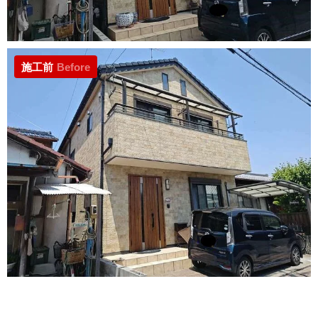
施工前
Before