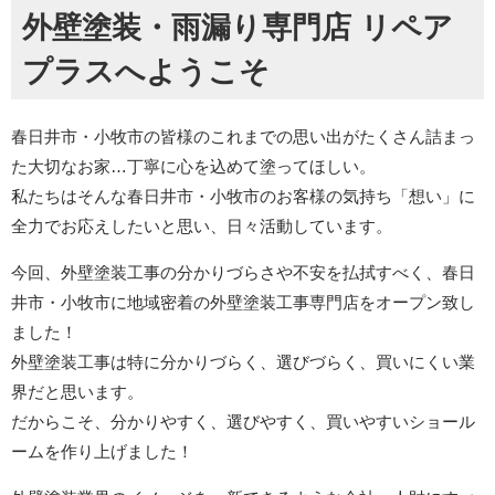
外壁塗装・雨漏り専門店 リペア
プラスへようこそ
春日井市・小牧市の皆様のこれまでの思い出がたくさん詰まっ
た大切なお家…丁寧に心を込めて塗ってほしい。
私たちはそんな春日井市・小牧市のお客様の気持ち「想い」に
全力でお応えしたいと思い、日々活動しています。
今回、外壁塗装工事の分かりづらさや不安を払拭すべく、春日
井市・小牧市に地域密着の外壁塗装工事専門店をオープン致し
ました！
外壁塗装工事は特に分かりづらく、選びづらく、買いにくい業
界だと思います。
だからこそ、分かりやすく、選びやすく、買いやすいショール
ームを作り上げました！