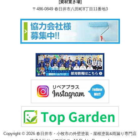
[資材置き場]
〒486-0849 春日井市八田町8丁目11番地3
Copyright © 2026 春日井市・小牧市の外壁塗装・屋根塗装&雨漏り専門店