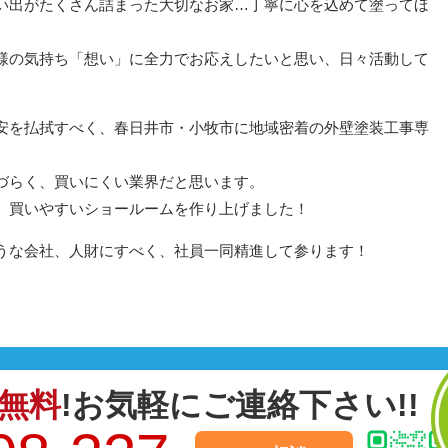
い出がたくさん詰まった大切なお家…丁寧に心を込めて塗ってほ
様の気持ち「想い」に全力でお応えしたいと思い、日々活動して
安を払拭すべく、春日井市・小牧市に地域密着の外壁塗装工事専
づらく、買いにくい業界だと思います。
、買いやすいショールームを作り上げました！
うな会社、人財にすべく、社員一同精進して参ります！
無料
!お気軽にご連絡下さい!!