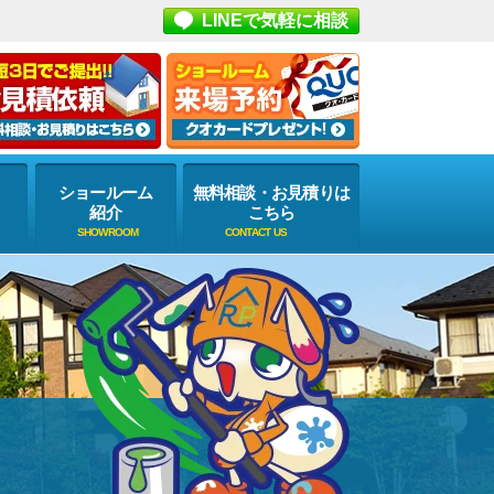
LINEで気軽に相談
ショールーム
無料相談・お見積りは
紹介
こちら