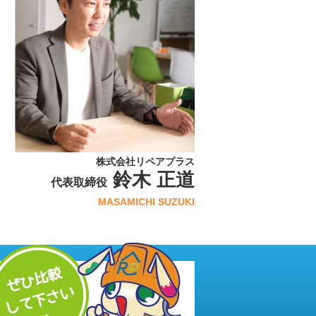
株式会社リペアプラス
鈴木 正道
代表取締役
MASAMICHI SUZUKI