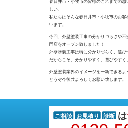
春日井市・小牧市の皆様のこれまでの思
しい。
私たちはそんな春日井市・小牧市のお客
います。
今回、外壁塗装工事の分かりづらさや不
門店をオープン致しました！
外壁塗装工事は特に分かりづらく、選び
だからこそ、分かりやすく、選びやすく
外壁塗装業界のイメージを一新できるよ
どうぞ今後共よろしくお願い致します。
は
ご相談
お見積り
診断