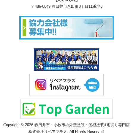
〒486-0849 春日井市八田町8丁目11番地3
Copyright © 2026 春日井市・小牧市の外壁塗装・屋根塗装&雨漏り専門店
株式会社リペアプラス. All Rights Reserved.