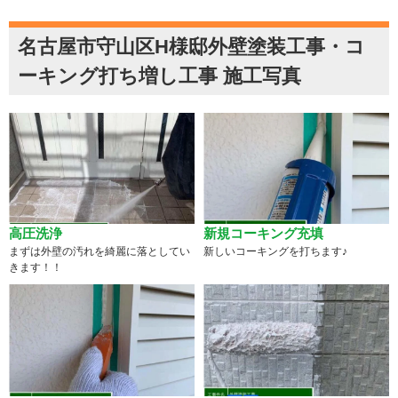
名古屋市守山区H様邸外壁塗装工事・コ
ーキング打ち増し工事 施工写真
高圧洗浄
新規コーキング充填
まずは外壁の汚れを綺麗に落としてい
新しいコーキングを打ちます♪
きます！！