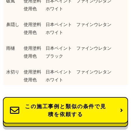
破風 使用塗料 日本ペイント ファインウレタン
使用色 ホワイト
鼻隠し 使用塗料 日本ペイント ファインウレタン
使用色 ホワイト
雨樋 使用塗料 日本ペイント ファインウレタン
使用色 ブラック
水切り 使用塗料 日本ペイント ファインウレタン
使用色 ホワイト
この施工事例と類似の条件で見
積を依頼する