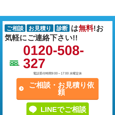
は
無料
!お
ご相談
お見積り
診断
気軽にご連絡下さい!!
0120-508-
327
電話受付時間9:00～17:00 水曜定休
ご相談・
お見積り依
頼
LINEでご相談