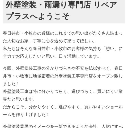
外壁塗装・雨漏り専門店 リペア
プラスへようこそ
春日井市・小牧市の皆様のこれまでの思い出がたくさん詰まっ
た大切なお家…丁寧に心を込めて塗ってほしい。
私たちはそんな春日井市・小牧市のお客様の気持ち「想い」に
全力でお応えしたいと思い、日々活動しています。
今回、外壁塗装工事の分かりづらさや不安を払拭すべく、春日
井市・小牧市に地域密着の外壁塗装工事専門店をオープン致し
ました！
外壁塗装工事は特に分かりづらく、選びづらく、買いにくい業
界だと思います。
だからこそ、分かりやすく、選びやすく、買いやすいショール
ームを作り上げました！
外壁塗装業界のイメージを一新できるような会社、人財にすべ