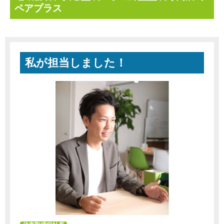
ペアプラス
私が担当しました！