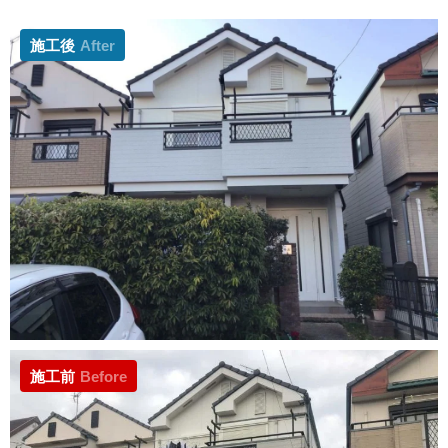
施工後
After
施工前
Before