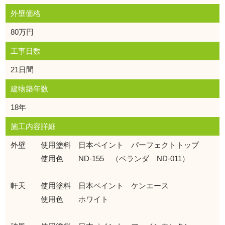
外壁価格
80万円
工事日数
21日間
建物築年数
18年
施工内容詳細
外壁 使用塗料 日本ペイント パーフェクトトップ
使用色 ND-155 （ベランダ ND-011）
軒天 使用塗料 日本ペイント ケンエース
使用色 ホワイト