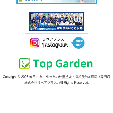
Copyright © 2026 春日井市・小牧市の外壁塗装・屋根塗装&雨漏り専門店
株式会社リペアプラス. All Rights Reserved.