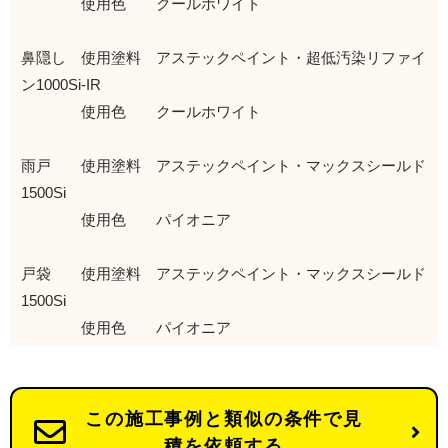
使用色 クールホワイト
鼻隠し 使用塗料 アステックペイント・超低汚染リファイ
ン1000Si-IR
使用色 クールホワイト
雨戸 使用塗料 アステックペイント・マックスシールド
1500Si
使用色 パイオニア
戸袋 使用塗料 アステックペイント・マックスシールド
1500Si
使用色 パイオニア
この施工事例と類似の条件で見
積を依頼する