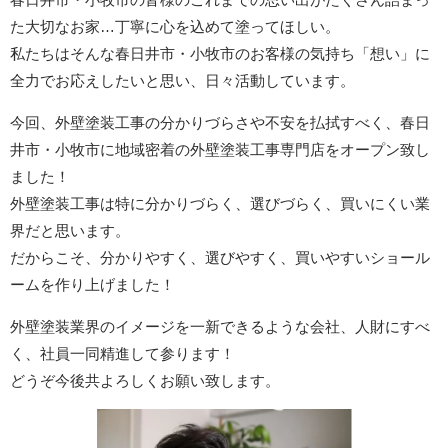
た大切なお家…丁寧に心を込めて塗ってほしい。
私たちはそんな春日井市・小牧市のお客様の気持ち「想い」に
全力でお応えしたいと思い、日々活動しています。
今回、外壁塗装工事の分かりづらさや不安を払拭すべく、春日
井市・小牧市に地域密着の外壁塗装工事専門店をオープン致し
ました！
外壁塗装工事は特に分かりづらく、選びづらく、買いにくい業
界だと思います。
だからこそ、分かりやすく、選びやすく、買いやすいショール
ームを作り上げました！
外壁塗装業界のイメージを一新できるような会社、人財にすべ
く、社員一同精進して参ります！
どうぞ今後共よろしくお願い致します。