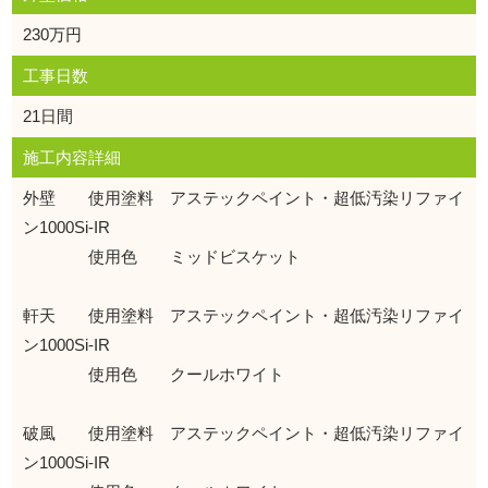
230万円
工事日数
21日間
施工内容詳細
外壁 使用塗料 アステックペイント・超低汚染リファイ
ン1000Si-IR
使用色 ミッドビスケット
軒天 使用塗料 アステックペイント・超低汚染リファイ
ン1000Si-IR
使用色 クールホワイト
破風 使用塗料 アステックペイント・超低汚染リファイ
ン1000Si-IR