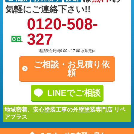
気軽にご連絡下さい!!
0120-508-
327
電話受付時間9:00～17:00 水曜定休
ご相談・
お見積り依
頼
LINEでご相談
地域密着、安心塗装工事の外壁塗装専門店 リペ
アプラス