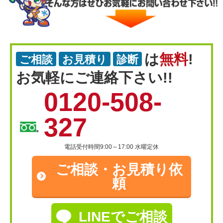
は
無料
!
ご相談
お見積り
診断
お気軽にご連絡下さい!!
0120-508-
327
電話受付時間9:00～17:00 水曜定休
ご相談・
お見積り依
頼
LINEでご相談