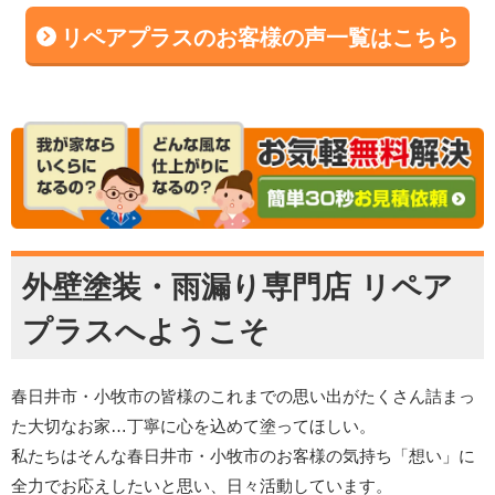
リペアプラスのお客様の声一覧はこちら
外壁塗装・雨漏り専門店 リペア
プラスへようこそ
春日井市・小牧市の皆様のこれまでの思い出がたくさん詰まっ
た大切なお家…丁寧に心を込めて塗ってほしい。
私たちはそんな春日井市・小牧市のお客様の気持ち「想い」に
全力でお応えしたいと思い、日々活動しています。