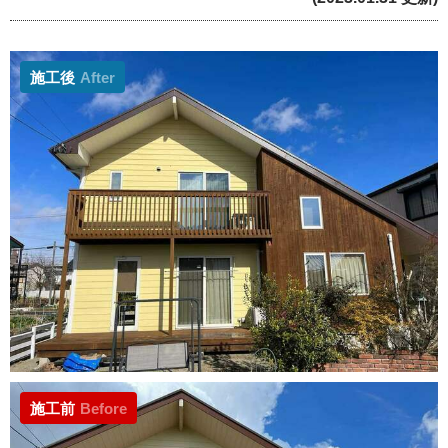
施工後
After
施工前
Before