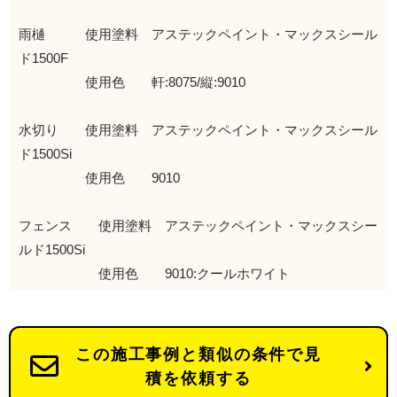
雨樋 使用塗料 アステックペイント・マックスシール
ド1500F
使用色 軒:8075/縦:9010
水切り 使用塗料 アステックペイント・マックスシール
ド1500Si
使用色 9010
フェンス 使用塗料 アステックペイント・マックスシー
ルド1500Si
使用色 9010:クールホワイト
この施工事例と類似の条件で見
積を依頼する