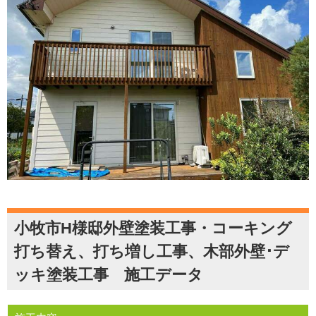
小牧市H様邸外壁塗装工事・コーキング
打ち替え、打ち増し工事、木部外壁･デ
ッキ塗装工事 施工データ