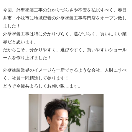
今回、外壁塗装工事の分かりづらさや不安を払拭すべく、春日
井市・小牧市に地域密着の外壁塗装工事専門店をオープン致し
ました！
外壁塗装工事は特に分かりづらく、選びづらく、買いにくい業
界だと思います。
だからこそ、分かりやすく、選びやすく、買いやすいショール
ームを作り上げました！
外壁塗装業界のイメージを一新できるような会社、人財にすべ
く、社員一同精進して参ります！
どうぞ今後共よろしくお願い致します。