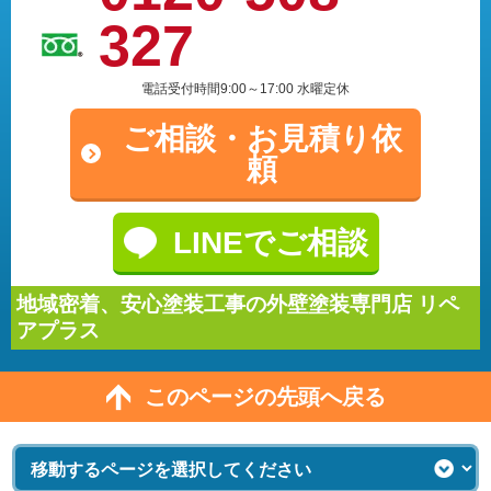
327
電話受付時間9:00～17:00 水曜定休
ご相談・
お見積り依
頼
LINEでご相談
地域密着、安心塗装工事の外壁塗装専門店 リペ
アプラス
このページの先頭へ戻る