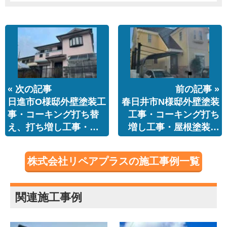
« 次の記事
前の記事 »
日進市O様邸外壁塗装工
春日井市N様邸外壁塗装
事・コーキング打ち替
工事・コーキング打ち
え、打ち増し工事・…
増し工事・屋根塗装…
株式会社リペアプラスの施工事例一覧
関連施工事例