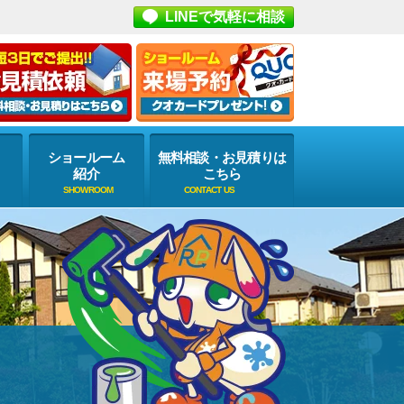
LINEで気軽に相談
ショールーム
無料相談・お見積りは
紹介
こちら