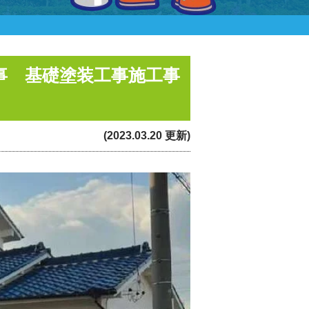
事 基礎塗装工事施工事
(2023.03.20 更新)