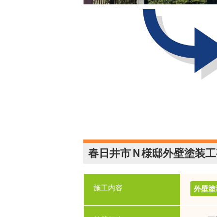
春日井市Ｎ様邸外壁塗装工
施工内容
外壁塗