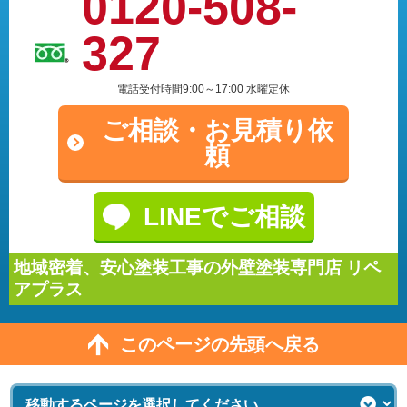
0120-508-
327
電話受付時間9:00～17:00 水曜定休
ご相談・
お見積り依
頼
LINEでご相談
地域密着、安心塗装工事の外壁塗装専門店 リペ
アプラス
このページの先頭へ戻る