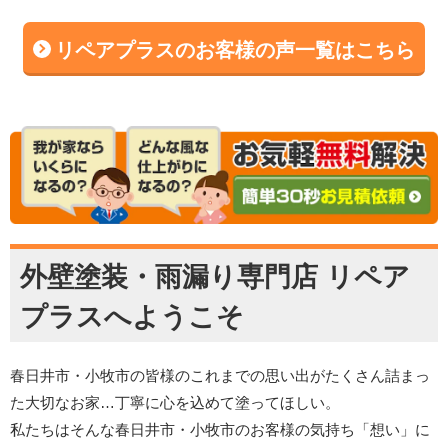
リペアプラスのお客様の声一覧はこちら
外壁塗装・雨漏り専門店 リペア
プラスへようこそ
春日井市・小牧市の皆様のこれまでの思い出がたくさん詰まっ
た大切なお家…丁寧に心を込めて塗ってほしい。
私たちはそんな春日井市・小牧市のお客様の気持ち「想い」に