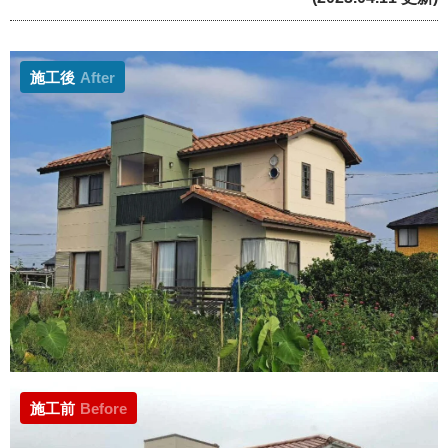
施工後
After
施工前
Before