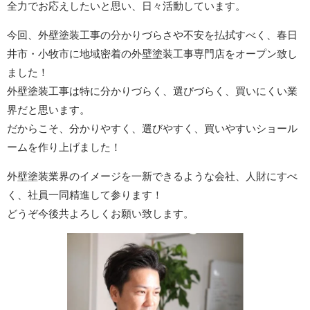
全力でお応えしたいと思い、日々活動しています。
今回、外壁塗装工事の分かりづらさや不安を払拭すべく、春日
井市・小牧市に地域密着の外壁塗装工事専門店をオープン致し
ました！
外壁塗装工事は特に分かりづらく、選びづらく、買いにくい業
界だと思います。
だからこそ、分かりやすく、選びやすく、買いやすいショール
ームを作り上げました！
外壁塗装業界のイメージを一新できるような会社、人財にすべ
く、社員一同精進して参ります！
どうぞ今後共よろしくお願い致します。