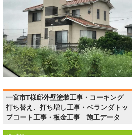
一宮市T様邸外壁塗装工事・コーキング
打ち替え、打ち増し工事・ベランダトッ
プコート工事・板金工事 施工データ