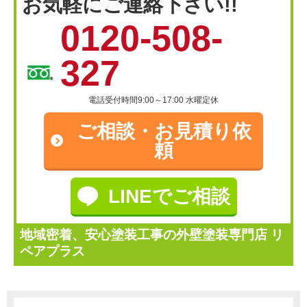
お気軽にご連絡下さい!!
0120-508-
327
電話受付時間9:00～17:00 水曜定休
ご相談・
お見積り依
頼
LINEでご相談
地域密着、安心塗装工事の外壁塗装専門店 リ
ペアプラス