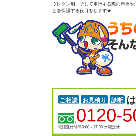
ウレタン剤、そして歩行する際の摩擦や
どを保護する役目をします★
ご相談
お見積り
診断
0120-5
電話受付時間9:00～17:00 水曜定休