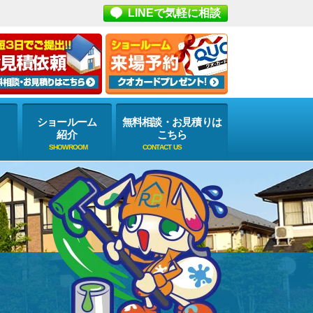
LINEで気軽に相談
ショールーム
無料相談・お見積りは
紹介
こちら