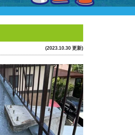
(2023.10.30 更新)