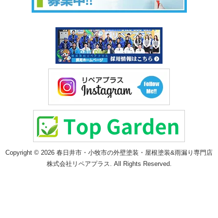
Copyright © 2026 春日井市・小牧市の外壁塗装・屋根塗装&雨漏り専門店
株式会社リペアプラス. All Rights Reserved.