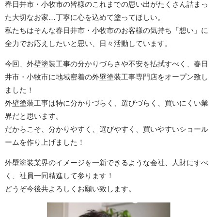
春日井市・小牧市の皆様のこれまでの思い出がたくさん詰まっ
た大切なお家…丁寧に心を込めて塗ってほしい。
私たちはそんな春日井市・小牧市のお客様の気持ち「想い」に
全力でお応えしたいと思い、日々活動しています。
今回、外壁塗装工事の分かりづらさや不安を払拭すべく、春日
井市・小牧市に地域密着の外壁塗装工事専門店をオープン致し
ました！
外壁塗装工事は特に分かりづらく、選びづらく、買いにくい業
界だと思います。
だからこそ、分かりやすく、選びやすく、買いやすいショール
ームを作り上げました！
外壁塗装業界のイメージを一新できるような会社、人財にすべ
く、社員一同精進して参ります！
どうぞ今後共よろしくお願い致します。