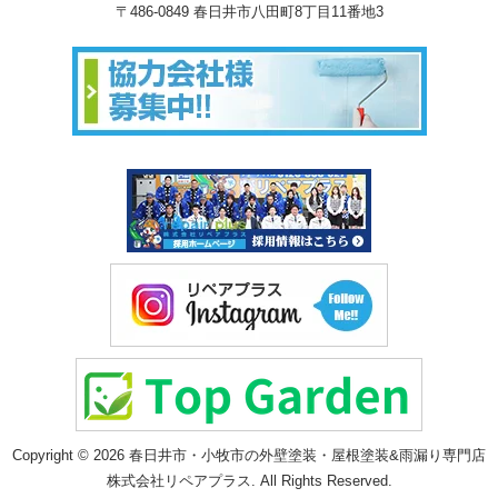
〒486-0849 春日井市八田町8丁目11番地3
Copyright © 2026 春日井市・小牧市の外壁塗装・屋根塗装&雨漏り専門店
株式会社リペアプラス. All Rights Reserved.