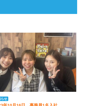
知らせ
023年10月16日 事務員1名入社