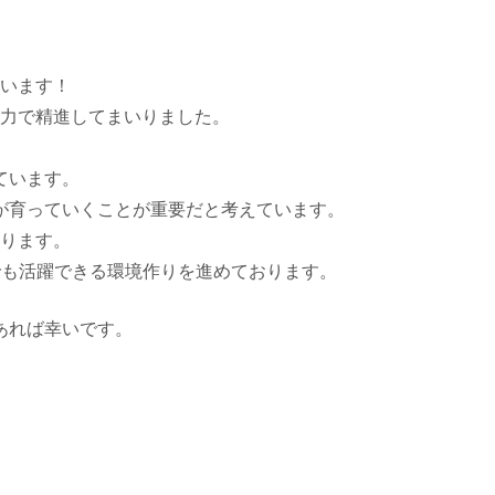
います！
力で精進してまいりました。
ています。
が育っていくことが重要だと考えています。
ります。
でも活躍できる環境作りを進めております。
あれば幸いです。