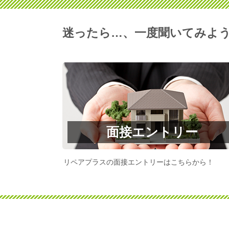
迷ったら…、一度聞いてみよ
面接エントリー
リペアプラスの面接エントリーはこちらから！