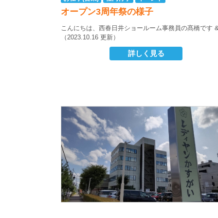
オープン3周年祭の様子
こんにちは、西春日井ショールーム事務員の髙橋です
（2023.10.16 更新）
詳しく見る