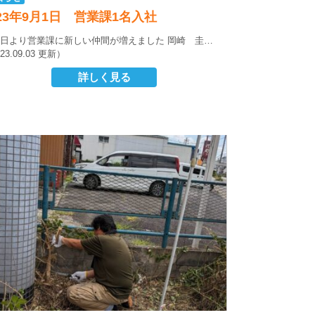
023年9月1日 営業課1名入社
1日より営業課に新しい仲間が増えました
岡崎 圭…
23.09.03 更新）
詳しく見る