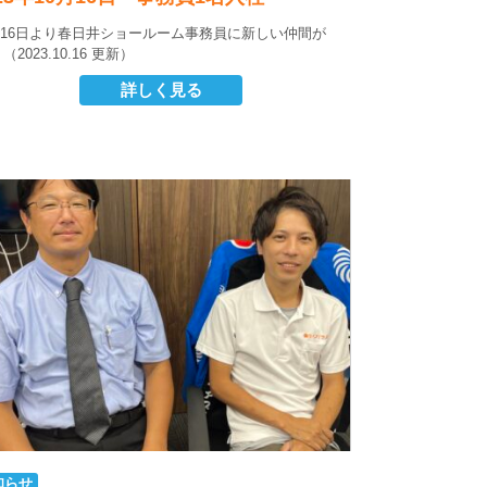
月16日より春日井ショールーム事務員に新しい仲間が
（2023.10.16 更新）
詳しく見る
知らせ